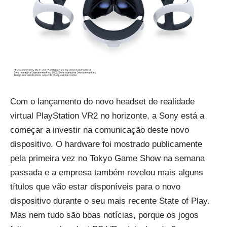
Com o lançamento do novo headset de realidade
virtual PlayStation VR2 no horizonte, a Sony está a
começar a investir na comunicação deste novo
dispositivo. O hardware foi mostrado publicamente
pela primeira vez no Tokyo Game Show na semana
passada e a empresa também revelou mais alguns
títulos que vão estar disponíveis para o novo
dispositivo durante o seu mais recente
State of Play
.
Mas nem tudo são boas notícias, porque os jogos