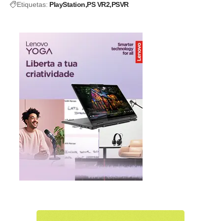
Etiquetas:
PlayStation
PS VR2
PSVR