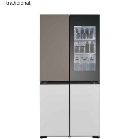
tradicional.