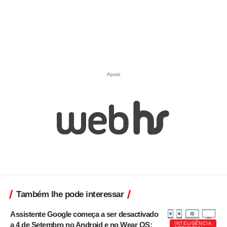
Apoio
Também lhe pode interessar
Assistente Google começa a ser desactivado
a 4 de Setembro no Android e no Wear OS;
INTELIGÊNCIA