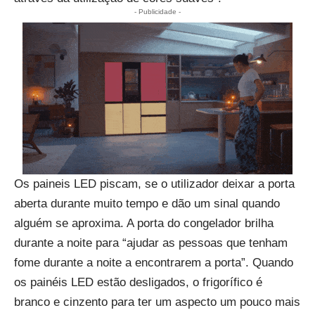
- Publicidade -
Os paineis LED piscam, se o utilizador deixar a porta
aberta durante muito tempo e dão um sinal quando
alguém se aproxima. A porta do congelador brilha
durante a noite para “ajudar as pessoas que tenham
fome durante a noite a encontrarem a porta”. Quando
os painéis LED estão desligados, o frigorífico é
branco e cinzento para ter um aspecto um pouco mais