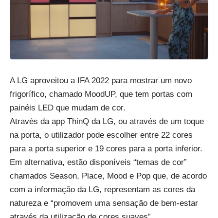
A LG aproveitou a IFA 2022 para mostrar um novo
frigorífico, chamado MoodUP, que tem portas com
painéis LED que mudam de cor.
Através da app ThinQ da LG, ou através de um toque
na porta, o utilizador pode escolher entre 22 cores
para a porta superior e 19 cores para a porta inferior.
Em alternativa, estão disponíveis “temas de cor”
chamados Season, Place, Mood e Pop que, de acordo
com a informação da LG, representam as cores da
natureza e “promovem uma sensação de bem-estar
através da utilização de cores suaves”.