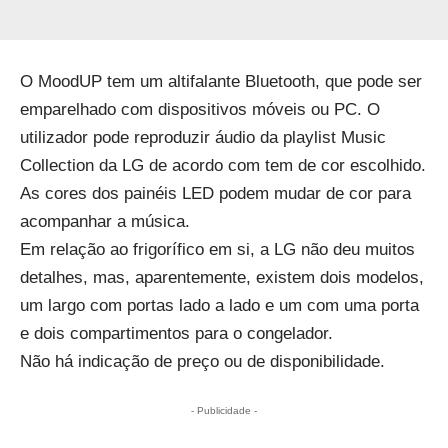
O MoodUP tem um altifalante Bluetooth, que pode ser
emparelhado com dispositivos móveis ou PC. O
utilizador pode reproduzir áudio da playlist Music
Collection da LG de acordo com tem de cor escolhido.
As cores dos painéis LED podem mudar de cor para
acompanhar a música.
Em relação ao frigorífico em si, a LG não deu muitos
detalhes, mas, aparentemente, existem dois modelos,
um largo com portas lado a lado e um com uma porta
e dois compartimentos para o congelador.
Não há indicação de preço ou de disponibilidade.
- Publicidade -