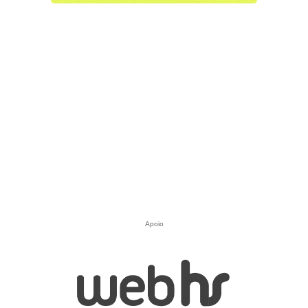
Apoio