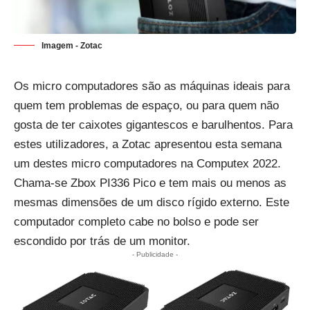
Imagem - Zotac
Os micro computadores são as máquinas ideais para
quem tem problemas de espaço, ou para quem não
gosta de ter caixotes gigantescos e barulhentos. Para
estes utilizadores, a Zotac apresentou esta semana
um destes micro computadores na Computex 2022.
Chama-se Zbox PI336 Pico e tem mais ou menos as
mesmas dimensões de um disco rígido externo. Este
computador completo cabe no bolso e pode ser
escondido por trás de um monitor.
- Publicidade -