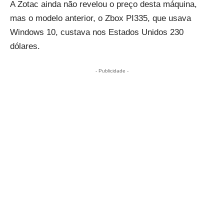
A Zotac ainda não revelou o preço desta máquina,
mas o modelo anterior, o Zbox PI335, que usava
Windows 10, custava nos Estados Unidos 230
dólares.
- Publicidade -