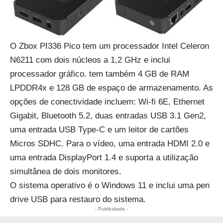
O Zbox PI336 Pico tem um processador Intel Celeron
N6211 com dois núcleos a 1,2 GHz e inclui
processador gráfico. tem também 4 GB de RAM
LPDDR4x e 128 GB de espaço de armazenamento. As
opções de conectividade incluem: Wi-fi 6E, Ethernet
Gigabit, Bluetooth 5.2, duas entradas USB 3.1 Gen2,
uma entrada USB Type-C e um leitor de cartões
Micros SDHC. Para o vídeo, uma entrada HDMI 2.0 e
uma entrada DisplayPort 1.4 e suporta a utilização
simultânea de dois monitores.
O sistema operativo é o Windows 11 e inclui uma pen
drive USB para restauro do sistema.
- Publicidade -