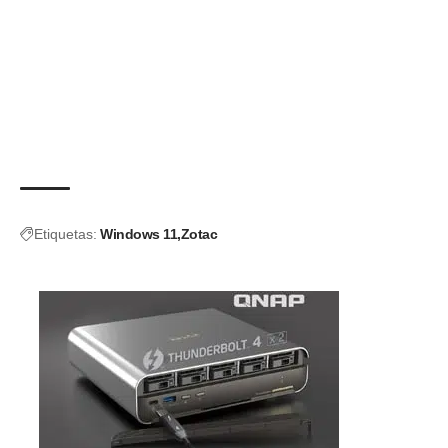
Etiquetas:
Windows 11
Zotac