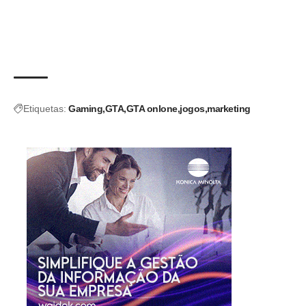
Etiquetas:
Gaming
GTA
GTA onlone
jogos
marketing