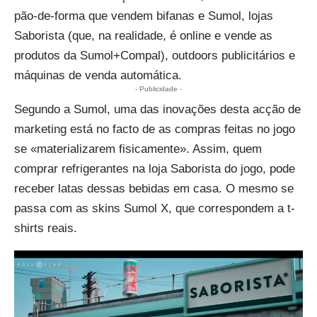
pão-de-forma
que vendem bifanas e Sumol, lojas
Saborista (que, na realidade, é
online e vende as
produtos da Sumol+Compal
), outdoors publicitários e
máquinas de venda automática.
- Publicidade -
Segundo a Sumol, uma das inovações desta acção de
marketing está no facto de as compras feitas no jogo
se «materializarem fisicamente». Assim, quem
comprar refrigerantes na loja Saborista do jogo, pode
receber latas dessas bebidas em casa. O mesmo se
passa com as skins Sumol X, que correspondem a t-
shirts reais.