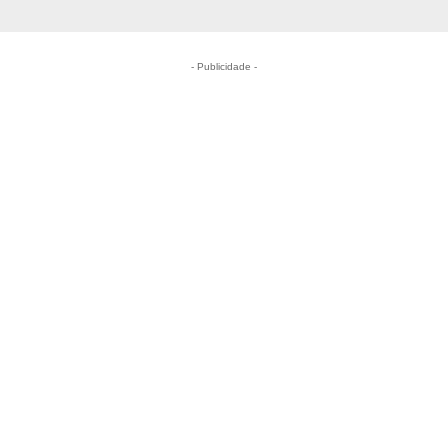
- Publicidade -