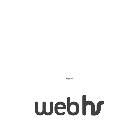
Apoio