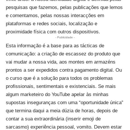
pesquisas que fazemos, pelas publicações que lemos
e comentamos, pelas nossas interacções em
plataformas e redes sociais, localização e
proximidade física com outros dispositivos.
- Publicidade -
Esta informação é a base para as tácticas de
comunicação: a criação de escassez do produto que
vai mudar a nossa vida, aos montes em armazéns
prontos a ser expedidos contra pagamento digital. Ou
o curso que é a solução para todos os problemas
profissionais, sentimentais e existenciais. Se mais
algum marketeiro do YouTube apelar às minhas
supostas inseguranças com uma “oportunidade única”
que termina daqui a meia dúzia de horas, depois de
contar a sua extraordinária (inserir emoji de
sarcasmo) experiência pessoal, vomito. Devem estar