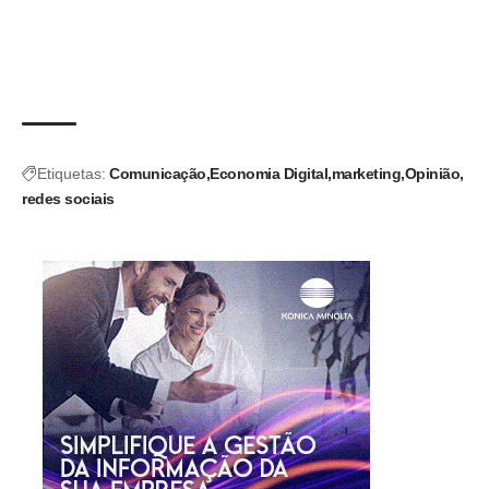
Etiquetas:
Comunicação
Economia Digital
marketing
Opinião
redes sociais