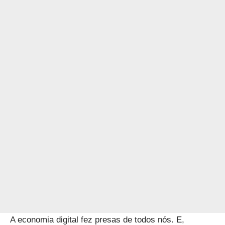
A economia digital fez presas de todos nós. E,