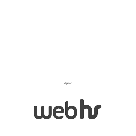
Apoio