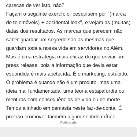
carecas de ver isto, não?
Façam o seguinte exercício: pesquisem por “(marca
de telemóveis) + accidental leak”, e vejam as (muitas)
datas dos resultados. As marcas que parecem não
saber guardar um segredo são as mesmas que
guardam toda a nossa vida em servidores no Além.
Mas é uma estratégia mais eficaz do que enviar um
press release, pois a informação que devia estar
escondida é mais apetecida. É o marketing, estúpido.
O problema é quando não é um produto, mas uma
ideia mal fundamentada, uma teoria estapafúrdia ou
mentiras com consequências de vida ou de morte.
Temos alinhado em demasia neste faz-de-conta. É
preciso promover também algum sentido crítico.
- Publicidade -