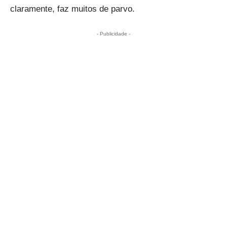
claramente, faz muitos de parvo.
- Publicidade -