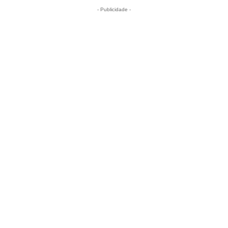
- Publicidade -