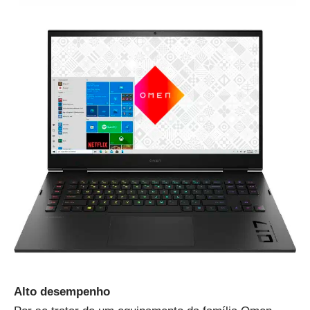
Alto desempenho