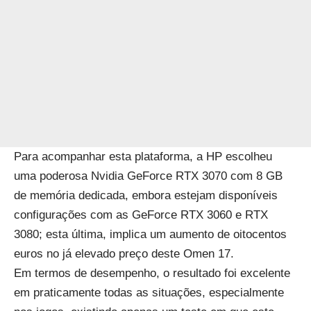
Para acompanhar esta plataforma, a HP escolheu
uma poderosa Nvidia GeForce RTX 3070 com 8 GB
de memória dedicada, embora estejam disponíveis
configurações com as GeForce RTX 3060 e RTX
3080; esta última, implica um aumento de oitocentos
euros no já elevado preço deste Omen 17.
Em termos de desempenho, o resultado foi excelente
em praticamente todas as situações, especialmente