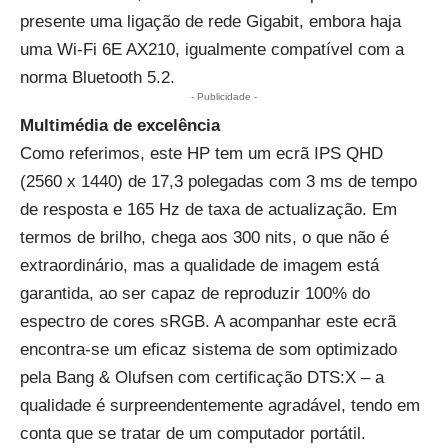
presente uma ligação de rede Gigabit, embora haja
uma Wi-Fi 6E AX210, igualmente compatível com a
norma Bluetooth 5.2.
- Publicidade -
Multimédia de excelência
Como referimos, este HP tem um ecrã IPS QHD
(2560 x 1440) de 17,3 polegadas com 3 ms de tempo
de resposta e 165 Hz de taxa de actualização. Em
termos de brilho, chega aos 300 nits, o que não é
extraordinário, mas a qualidade de imagem está
garantida, ao ser capaz de reproduzir 100% do
espectro de cores sRGB. A acompanhar este ecrã
encontra-se um eficaz sistema de som optimizado
pela Bang & Olufsen com certificação DTS:X – a
qualidade é surpreendentemente agradável, tendo em
conta que se tratar de um computador portátil.