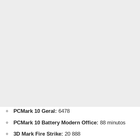
PCMark 10 Geral:
6478
PCMark 10 Battery Modern Office:
88 minutos
3D Mark Fire Strike:
20 888