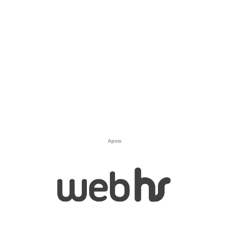
Apoio