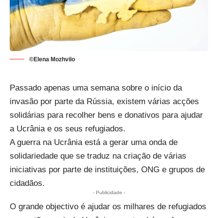
©Elena Mozhvilo
Passado apenas uma semana sobre o início da
invasão por parte da Rússia, existem várias acções
solidárias para recolher bens e donativos para ajudar
a Ucrânia e os seus refugiados.
A guerra na Ucrânia está a gerar uma onda de
solidariedade que se traduz na criação de várias
iniciativas por parte de instituições, ONG e grupos de
cidadãos.
- Publicidade -
O grande objectivo é ajudar os milhares de refugiados