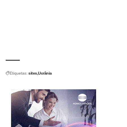
Etiquetas:
sites
Ucrânia