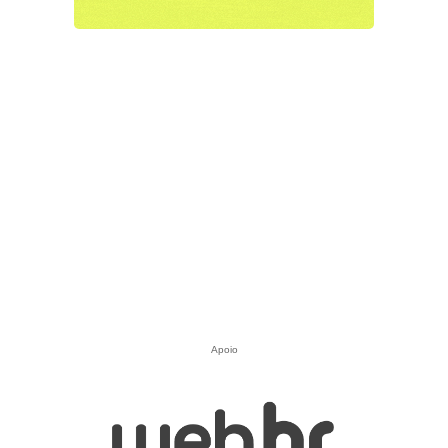
Apoio