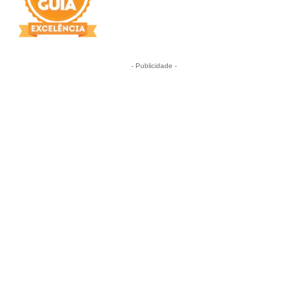
- Publicidade -