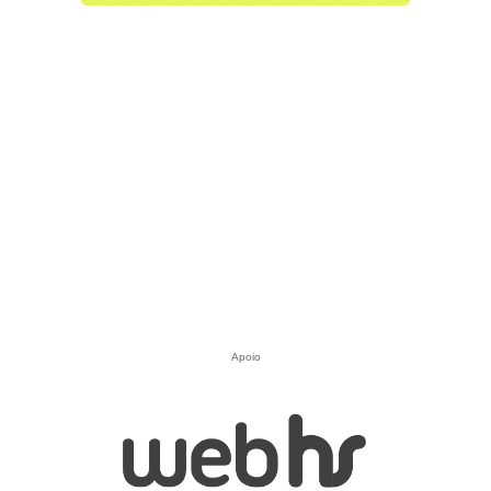
Apoio