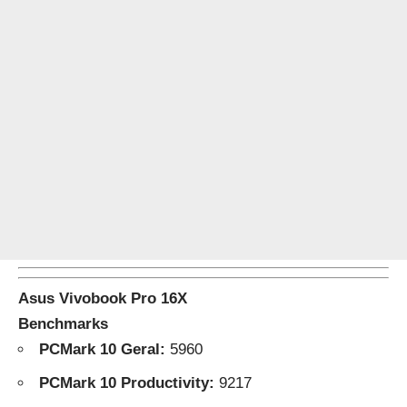
Asus Vivobook Pro 16X
Benchmarks
PCMark 10 Geral:
5960
PCMark 10 Productivity:
9217