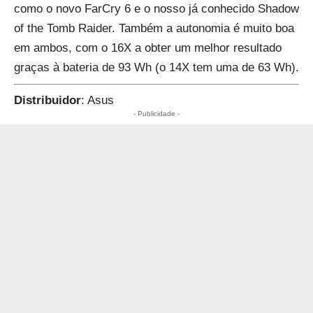
como o novo FarCry 6 e o nosso já conhecido Shadow
of the Tomb Raider. Também a autonomia é muito boa
em ambos, com o 16X a obter um melhor resultado
graças à bateria de 93 Wh (o 14X tem uma de 63 Wh).
Distribuidor
: Asus
- Publicidade -