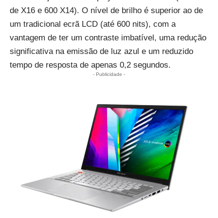
de X16 e 600 X14). O nível de brilho é superior ao de
um tradicional ecrã LCD (até 600 nits), com a
vantagem de ter um contraste imbatível, uma redução
significativa na emissão de luz azul e um reduzido
tempo de resposta de apenas 0,2 segundos.
- Publicidade -