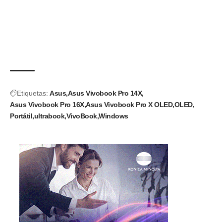
Etiquetas:
Asus
Asus Vivobook Pro 14X
Asus Vivobook Pro 16X
Asus Vivobook Pro X OLED
OLED
Portátil
ultrabook
VivoBook
Windows