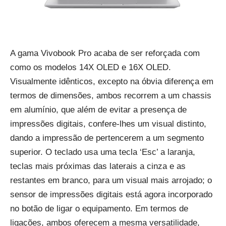
A gama Vivobook Pro acaba de ser reforçada com
como os modelos 14X OLED e 16X OLED.
Visualmente idênticos, excepto na óbvia diferença em
termos de dimensões, ambos recorrem a um chassis
em alumínio, que além de evitar a presença de
impressões digitais, confere-lhes um visual distinto,
dando a impressão de pertencerem a um segmento
superior. O teclado usa uma tecla ‘Esc’ a laranja,
teclas mais próximas das laterais a cinza e as
restantes em branco, para um visual mais arrojado; o
sensor de impressões digitais está agora incorporado
no botão de ligar o equipamento. Em termos de
ligações, ambos oferecem a mesma versatilidade,