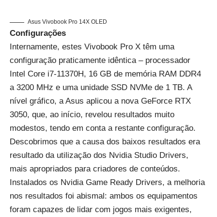
Asus Vivobook Pro 14X OLED
Configurações
Internamente, estes Vivobook Pro X têm uma
configuração praticamente idêntica – processador
Intel Core i7-11370H, 16 GB de memória RAM DDR4
a 3200 MHz e uma unidade SSD NVMe de 1 TB. A
nível gráfico, a Asus aplicou a nova GeForce RTX
3050, que, ao início, revelou resultados muito
modestos, tendo em conta a restante configuração.
Descobrimos que a causa dos baixos resultados era
resultado da utilização dos Nvidia Studio Drivers,
mais apropriados para criadores de conteúdos.
Instalados os Nvidia Game Ready Drivers, a melhoria
nos resultados foi abismal: ambos os equipamentos
foram capazes de lidar com jogos mais exigentes,