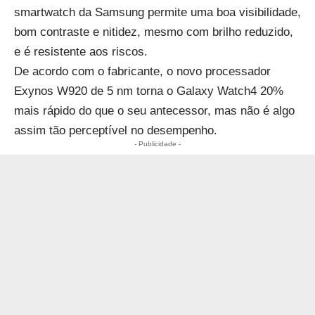
smartwatch da Samsung permite uma boa visibilidade,
bom contraste e nitidez, mesmo com brilho reduzido,
e é resistente aos riscos.
De acordo com o fabricante, o novo processador
Exynos W920 de 5 nm torna o Galaxy Watch4 20%
mais rápido do que o seu antecessor, mas não é algo
assim tão perceptível no desempenho.
- Publicidade -