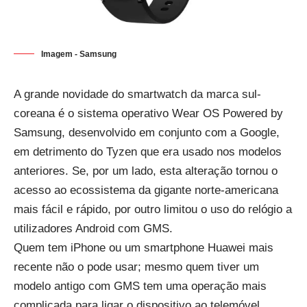
Imagem - Samsung
A grande novidade do smartwatch da marca sul-
coreana é o sistema operativo Wear OS Powered by
Samsung, desenvolvido em conjunto com a Google,
em detrimento do Tyzen que era usado nos modelos
anteriores. Se, por um lado, esta alteração tornou o
acesso ao ecossistema da gigante norte-americana
mais fácil e rápido, por outro limitou o uso do relógio a
utilizadores Android com GMS.
Quem tem iPhone ou um smartphone Huawei mais
recente não o pode usar; mesmo quem tiver um
modelo antigo com GMS tem uma operação mais
complicada para ligar o dispositivo ao telemóvel,