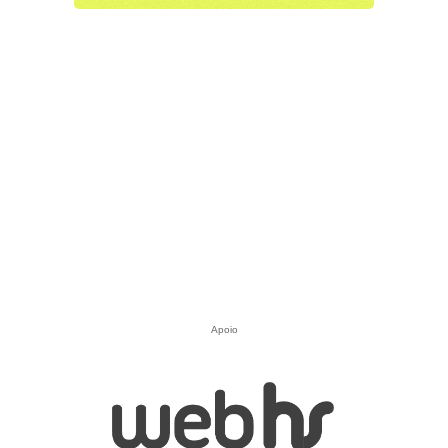
Apoio