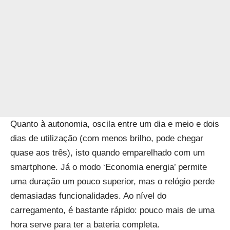
Quanto à autonomia, oscila entre um dia e meio e dois
dias de utilização (com menos brilho, pode chegar
quase aos três), isto quando emparelhado com um
smartphone. Já o modo ‘Economia energia’ permite
uma duração um pouco superior, mas o relógio perde
demasiadas funcionalidades. Ao nível do
carregamento, é bastante rápido: pouco mais de uma
hora serve para ter a bateria completa.