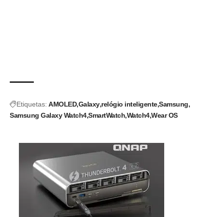
Etiquetas:
AMOLED
Galaxy
relógio inteligente
Samsung
Samsung Galaxy Watch4
SmartWatch
Watch4
Wear OS