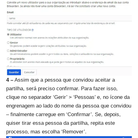
4 –
Assim que a pessoa que convidou aceitar a
partilha, será preciso confirmar. Para fazer isso,
clique no separador ‘Gerir’ > ‘Pessoas’ e, no ícone da
engrenagem ao lado do nome da pessoa que convidou
– finalmente carregue em ‘Confirmar’. Se, depois,
quiser tirar essa pessoa da partilha, repita este
processo, mas escolha ‘Remover’.