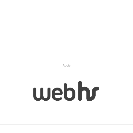
Apoio