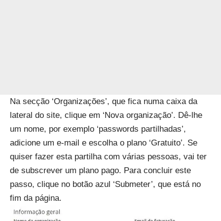
Na secção ‘Organizações’, que fica numa caixa da
lateral do site, clique em ‘Nova organização’. Dê-lhe
um nome, por exemplo ‘passwords partilhadas’,
adicione um e-mail e escolha o plano ‘Gratuito’. Se
quiser fazer esta partilha com várias pessoas, vai ter
de subscrever um plano pago. Para concluir este
passo, clique no botão azul ‘Submeter’, que está no
fim da página.