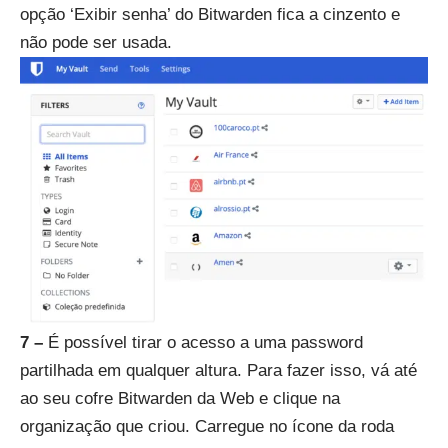
opção ‘Exibir senha’ do Bitwarden fica a cinzento e
não pode ser usada.
7 –
É possível tirar o acesso a uma password
partilhada em qualquer altura. Para fazer isso, vá até
ao seu cofre Bitwarden da Web e clique na
organização que criou. Carregue no ícone da roda