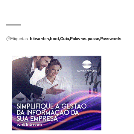
Etiquetas:
bitwarden
boot
Guia
Palavras-passe
Passwords