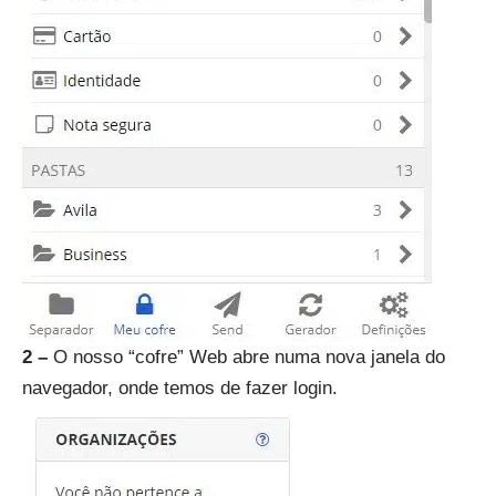
2 –
O nosso “cofre” Web abre numa nova janela do
navegador, onde temos de fazer login.