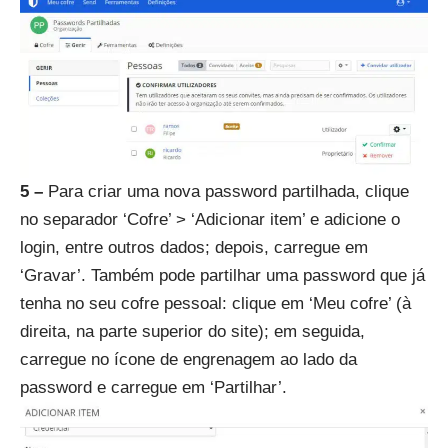
5 –
Para criar uma nova password partilhada, clique
no separador ‘Cofre’ > ‘Adicionar item’ e adicione o
login, entre outros dados; depois, carregue em
‘Gravar’. Também pode partilhar uma password que já
tenha no seu cofre pessoal: clique em ‘Meu cofre’ (à
direita, na parte superior do site); em seguida,
carregue no ícone de engrenagem ao lado da
password e carregue em ‘Partilhar’.