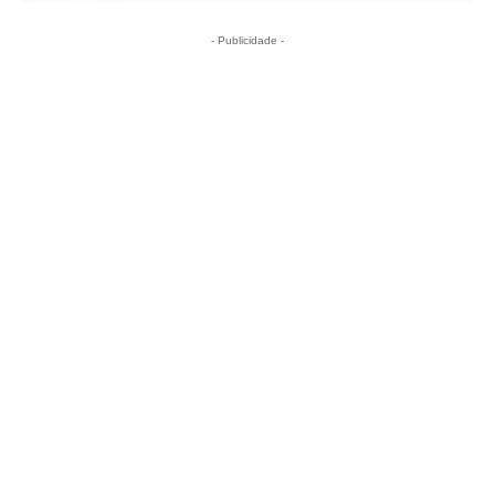
- Publicidade -