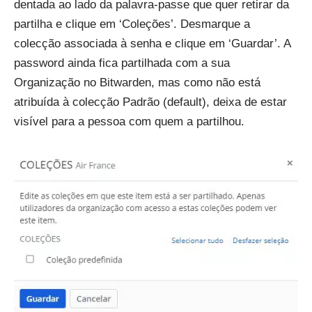
dentada ao lado da palavra-passe que quer retirar da
partilha e clique em ‘Coleções’. Desmarque a
colecção associada à senha e clique em ‘Guardar’. A
password ainda fica partilhada com a sua
Organização no Bitwarden, mas como não está
atribuída à colecção Padrão (default), deixa de estar
visível para a pessoa com quem a partilhou.