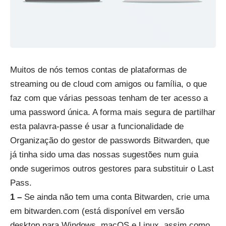
Muitos de nós temos contas de plataformas de
streaming ou de cloud com amigos ou família, o que
faz com que várias pessoas tenham de ter acesso a
uma password única. A forma mais segura de partilhar
esta palavra-passe é usar a funcionalidade de
Organização do gestor de passwords Bitwarden, que
já tinha sido uma das
nossas sugestões num guia
onde sugerimos outros gestores para substituir o Last
Pass
.
1 –
Se ainda não tem uma conta Bitwarden, crie uma
em
bitwarden.com
(está disponível em versão
desktop para Windows, macOS e Linux, assim como