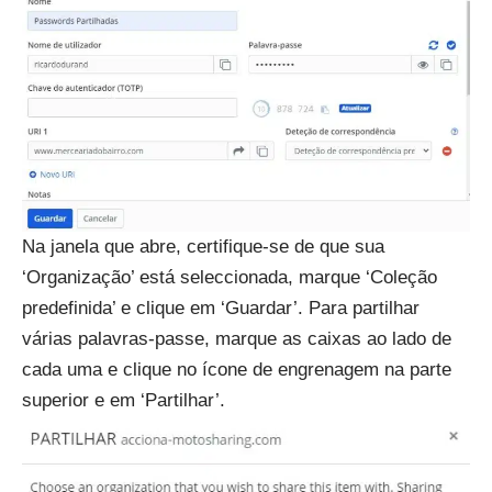
Na janela que abre, certifique-se de que sua
‘Organização’ está seleccionada, marque ‘Coleção
predefinida’ e clique em ‘Guardar’. Para partilhar
várias palavras-passe, marque as caixas ao lado de
cada uma e clique no ícone de engrenagem na parte
superior e em ‘Partilhar’.