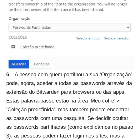
6 –
A pessoa com quem partilhou a sua ‘Organização’
pode, agora, aceder a todas as passwords através da
extensão do Bitwarden para browsers ou das apps.
Estas palavra-passe estão na área ‘Meu cofre’ >
‘Coleção predefinida’, mas também podem encontrar
as passwords com uma pesquisa. Se decidir ocultar
as passwords partilhadas (como explicámos no passo
3), as pessoas podem fazer login nos sites, mas a