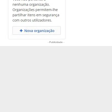
- Publicidade -