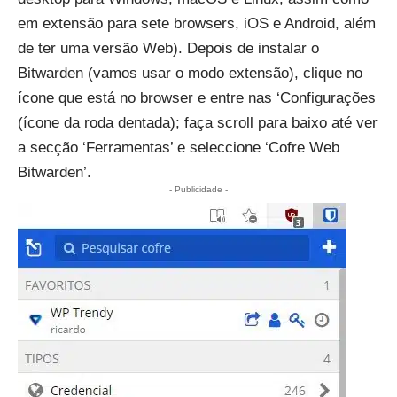
em extensão para sete browsers, iOS e Android, além
de ter uma versão Web). Depois de instalar o
Bitwarden (vamos usar o modo extensão), clique no
ícone que está no browser e entre nas ‘Configurações
(ícone da roda dentada); faça scroll para baixo até ver
a secção ‘Ferramentas’ e seleccione ‘Cofre Web
Bitwarden’.
- Publicidade -