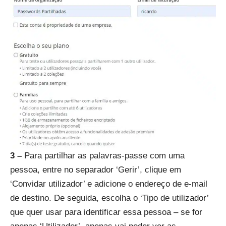
3 –
Para partilhar as palavras-passe com uma
pessoa, entre no separador ‘Gerir’, clique em
‘Convidar utilizador’ e adicione o endereço de e-mail
de destino. De seguida, escolha o ‘Tipo de utilizador’
que quer usar para identificar essa pessoa – se for