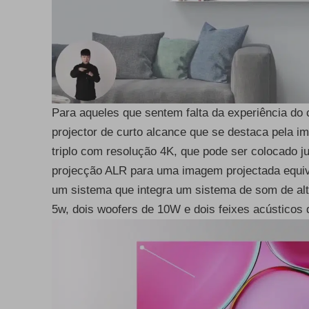
Para aqueles que sentem falta da experiência do
projector de curto alcance que se destaca pela 
triplo com resolução 4K, que pode ser colocado 
projecção ALR para uma imagem projectada equiva
um sistema que integra um sistema de som de al
5w, dois woofers de 10W e dois feixes acústicos 