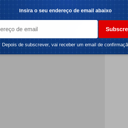
Insira o seu endereço de email abaixo
Subscre
icidade -
Depois de subscrever, vai receber um email de confirmaçã