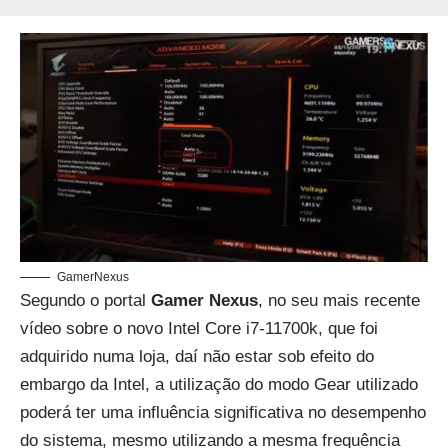
GamerNexus
Segundo o portal
Gamer Nexus
, no seu mais recente
vídeo sobre o novo Intel Core i7-11700k, que foi
adquirido numa loja, daí não estar sob efeito do
embargo da Intel, a utilização do modo Gear utilizado
poderá ter uma influência significativa no desempenho
do sistema, mesmo utilizando a mesma frequência