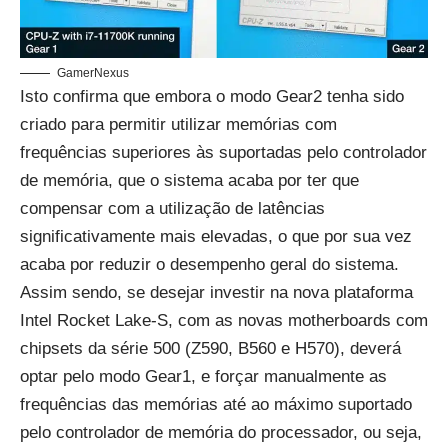
GamerNexus
Isto confirma que embora o modo Gear2 tenha sido
criado para permitir utilizar memórias com
frequências superiores às suportadas pelo controlador
de memória, que o sistema acaba por ter que
compensar com a utilização de latências
significativamente mais elevadas, o que por sua vez
acaba por reduzir o desempenho geral do sistema.
Assim sendo, se desejar investir na nova plataforma
Intel Rocket Lake-S, com as novas motherboards com
chipsets da série 500 (Z590, B560 e H570), deverá
optar pelo modo Gear1, e forçar manualmente as
frequências das memórias até ao máximo suportado
pelo controlador de memória do processador, ou seja,