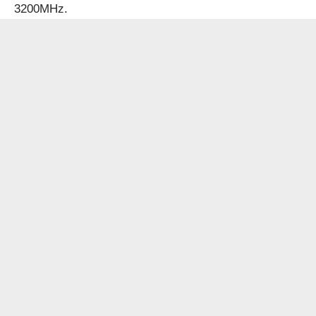
3200MHz.