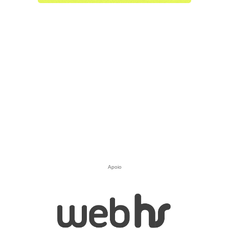
Apoio