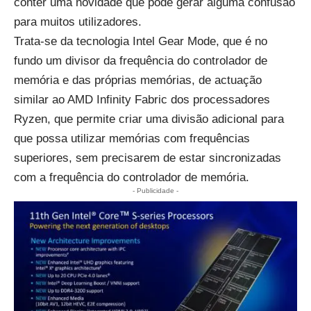
conter uma novidade que pode gerar alguma confusão
para muitos utilizadores.
Trata-se da tecnologia Intel Gear Mode, que é no
fundo um divisor da frequência do controlador de
memória e das próprias memórias, de actuação
similar ao AMD Infinity Fabric dos processadores
Ryzen, que permite criar uma divisão adicional para
que possa utilizar memórias com frequências
superiores, sem precisarem de estar sincronizadas
com a frequência do controlador de memória.
- Publicidade -