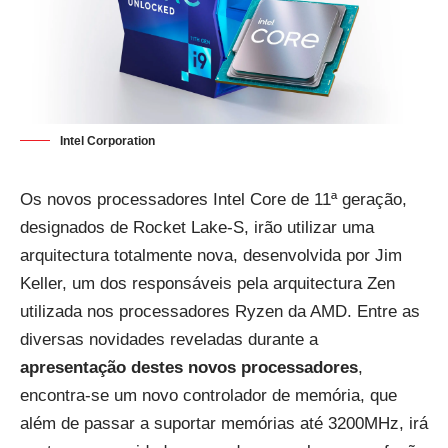
Intel Corporation
Os novos processadores Intel Core de 11ª geração,
designados de Rocket Lake-S, irão utilizar uma
arquitectura totalmente nova, desenvolvida por Jim
Keller, um dos responsáveis pela arquitectura Zen
utilizada nos processadores Ryzen da AMD. Entre as
diversas novidades reveladas durante a
apresentação destes novos processadores
,
encontra-se um novo controlador de memória, que
além de passar a suportar memórias até 3200MHz, irá