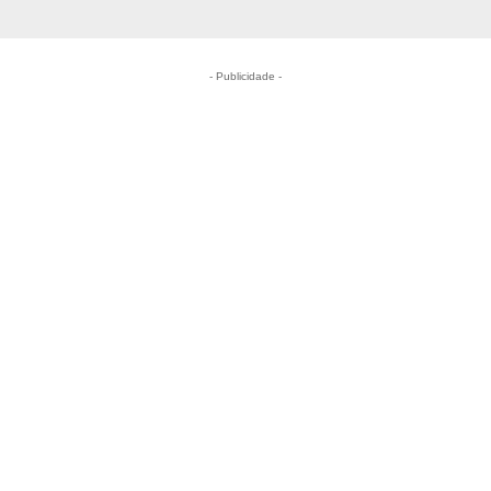
- Publicidade -