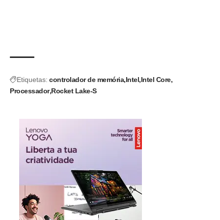
Etiquetas:
controlador de memória
Intel
Intel Core
Processador
Rocket Lake-S