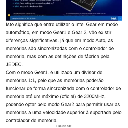
Isto significa que entre utilizar o Intel Gear em modo
automático, em modo Gear1 e Gear 2, vão existir
diferenças significativas, já que em modo Auto, as
memórias são sincronizadas com o controlador de
memória, mas com as definições de fábrica pela
JEDEC.
Com o modo Gear1, é utilizado um divisor de
memórias 1:1, pelo que as memórias poderão
funcionar de forma sincronizada com o controlador de
memória até um máximo (oficial) de 3200MHz,
podendo optar pelo modo Gear2 para permitir usar as
memórias a uma velocidade superior à suportada pelo
controlador de memória.
- Publicidade -