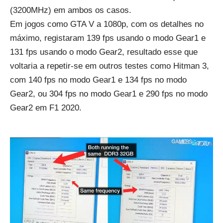
(3200MHz) em ambos os casos.
Em jogos como GTA V a 1080p, com os detalhes no
máximo, registaram 139 fps usando o modo Gear1 e
131 fps usando o modo Gear2, resultado esse que
voltaria a repetir-se em outros testes como Hitman 3,
com 140 fps no modo Gear1 e 134 fps no modo
Gear2, ou 304 fps no modo Gear1 e 290 fps no modo
Gear2 em F1 2020.