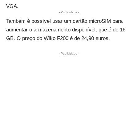
VGA.
- Publicidade -
Também é possível usar um cartão microSIM para
aumentar o armazenamento disponível, que é de 16
GB. O preço do Wiko F200 é de 24,90 euros.
- Publicidade -