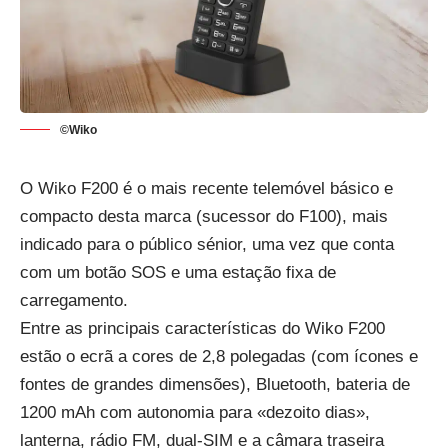
©Wiko
O Wiko F200 é o mais recente
telemóvel básico e
compacto desta marca (sucessor do F100)
, mais
indicado para o público sénior, uma vez que conta
com um botão SOS e uma estação fixa de
carregamento.
Entre as principais características do Wiko F200
estão o ecrã a cores de 2,8 polegadas (com ícones e
fontes de grandes dimensões), Bluetooth, bateria de
1200 mAh com autonomia para «dezoito dias»,
lanterna, rádio FM, dual-SIM e a câmara traseira