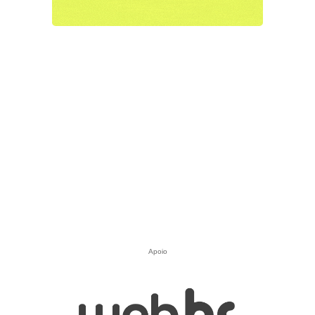
Apoio