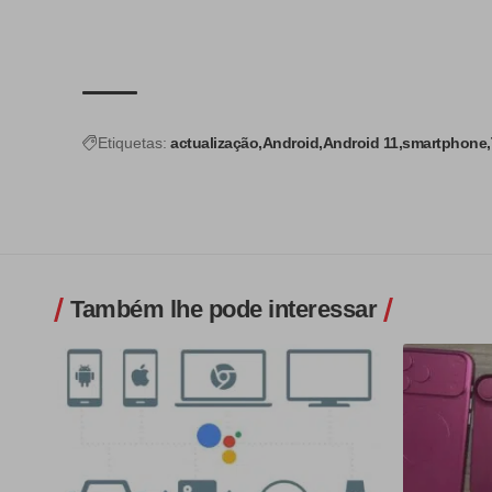
Etiquetas:
actualização
Android
Android 11
smartphone
Também lhe pode interessar