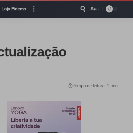
Aa
Loja Fidemo
ctualização
Tempo de leitura: 1 min