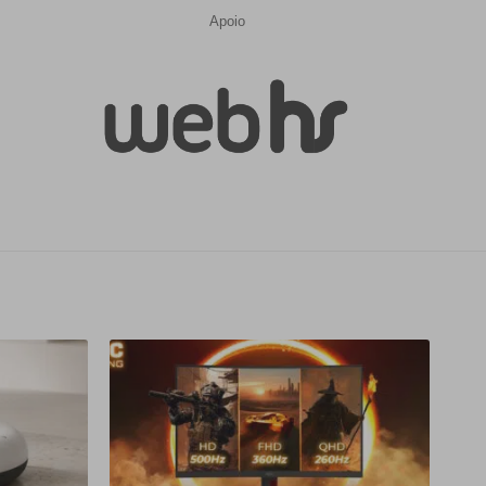
Apoio