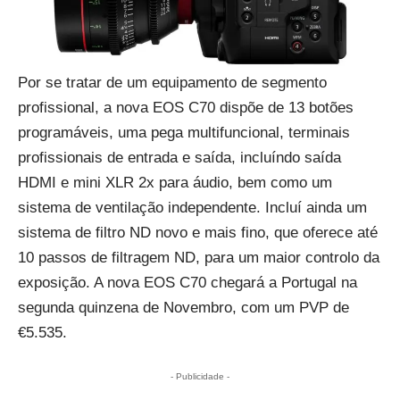
Por se tratar de um equipamento de segmento
profissional, a nova EOS C70 dispõe de 13 botões
programáveis, uma pega multifuncional, terminais
profissionais de entrada e saída, incluíndo saída
HDMI e mini XLR 2x para áudio, bem como um
sistema de ventilação independente. Incluí ainda um
sistema de filtro ND novo e mais fino, que oferece até
10 passos de filtragem ND, para um maior controlo da
exposição. A nova EOS C70 chegará a Portugal na
segunda quinzena de Novembro, com um PVP de
€5.535.
- Publicidade -