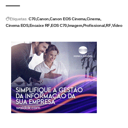
Etiquetas:
C70
Canon
Canon EOS Cinema
Cinema
Cinema EOS
Encaixe RF
EOS C70
Imagem
Profissional
RF
Vídeo