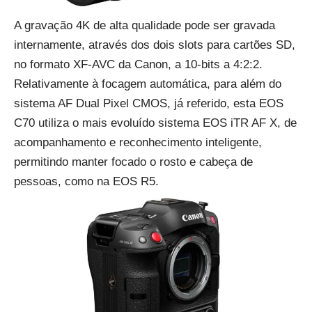
A gravação 4K de alta qualidade pode ser gravada
internamente, através dos dois slots para cartões SD,
no formato XF-AVC da Canon, a 10-bits a 4:2:2.
Relativamente à focagem automática, para além do
sistema AF Dual Pixel CMOS, já referido, esta EOS
C70 utiliza o mais evoluído sistema EOS iTR AF X, de
acompanhamento e reconhecimento inteligente,
permitindo manter focado o rosto e cabeça de
pessoas, como na EOS R5.