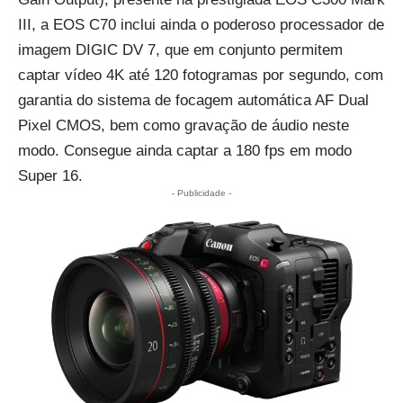
III, a EOS C70 inclui ainda o poderoso processador de
imagem DIGIC DV 7, que em conjunto permitem
captar vídeo 4K até 120 fotogramas por segundo, com
garantia do sistema de focagem automática AF Dual
Pixel CMOS, bem como gravação de áudio neste
modo. Consegue ainda captar a 180 fps em modo
Super 16.
- Publicidade -