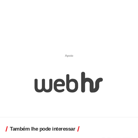
Apoio
Também lhe pode interessar