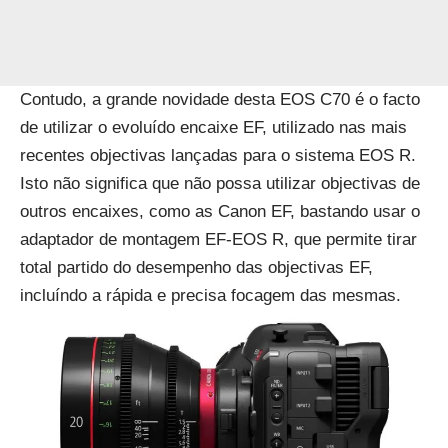
Contudo, a grande novidade desta EOS C70 é o facto
de utilizar o evoluído encaixe EF, utilizado nas mais
recentes objectivas lançadas para o sistema EOS R.
Isto não significa que não possa utilizar objectivas de
outros encaixes, como as Canon EF, bastando usar o
adaptador de montagem EF-EOS R, que permite tirar
total partido do desempenho das objectivas EF,
incluíndo a rápida e precisa focagem das mesmas.