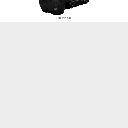
- Publicidade -