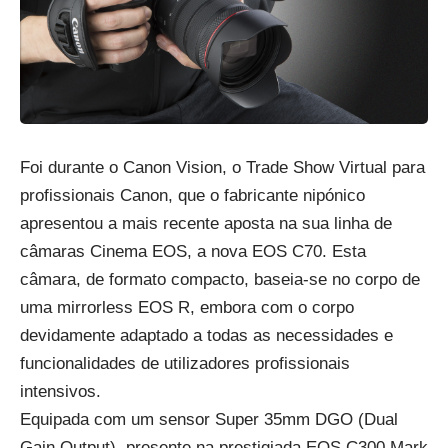
Foi durante o Canon Vision, o Trade Show Virtual para
profissionais Canon, que o fabricante nipónico
apresentou a mais recente aposta na sua linha de
câmaras Cinema EOS, a nova EOS C70. Esta
câmara, de formato compacto, baseia-se no corpo de
uma mirrorless EOS R, embora com o corpo
devidamente adaptado a todas as necessidades e
funcionalidades de utilizadores profissionais
intensivos.
Equipada com um sensor Super 35mm DGO (Dual
Gain Output), presente na prestigiada EOS C300 Mark