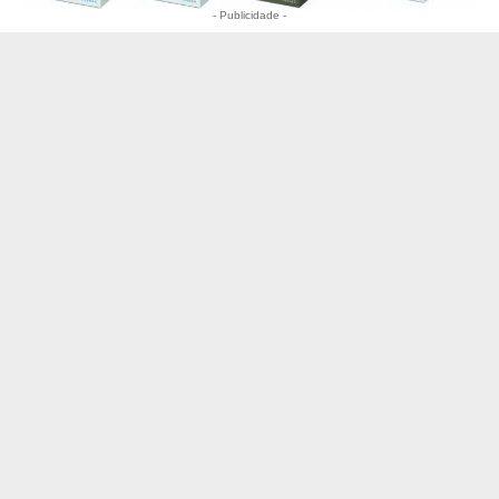
- Publicidade -