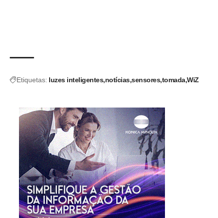
Etiquetas:
luzes inteligentes
notícias
sensores
tomada
WiZ