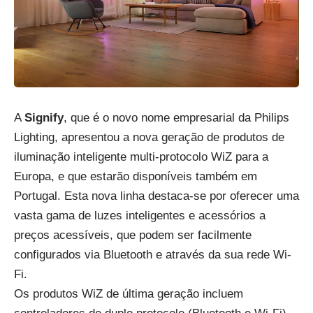
A
Signify
, que é o novo nome empresarial da Philips
Lighting, apresentou a nova geração de produtos de
iluminação inteligente multi-protocolo WiZ para a
Europa, e que estarão disponíveis também em
Portugal. Esta nova linha destaca-se por oferecer uma
vasta gama de luzes inteligentes e acessórios a
preços acessíveis, que podem ser facilmente
configurados via Bluetooth e através da sua rede Wi-
Fi.
Os produtos WiZ de última geração incluem