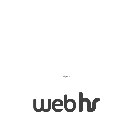
Apoio