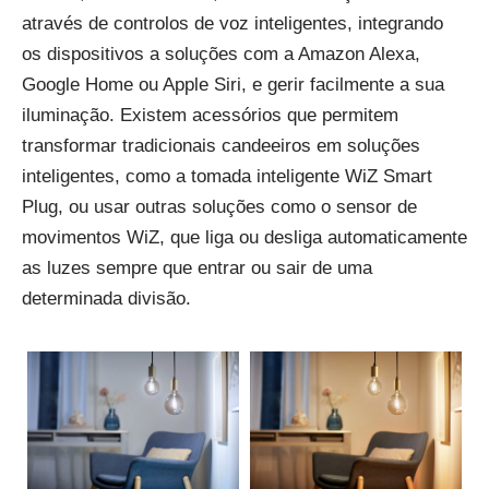
através de controlos de voz inteligentes, integrando
os dispositivos a soluções com a Amazon Alexa,
Google Home ou Apple Siri, e gerir facilmente a sua
iluminação. Existem acessórios que permitem
transformar tradicionais candeeiros em soluções
inteligentes, como a tomada inteligente WiZ Smart
Plug, ou usar outras soluções como o sensor de
movimentos WiZ, que liga ou desliga automaticamente
as luzes sempre que entrar ou sair de uma
determinada divisão.