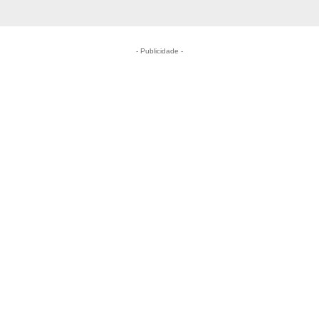
- Publicidade -