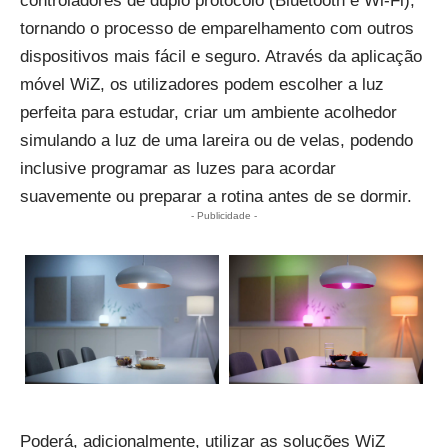
controladores de duplo protocolo (Bluetooth e Wi-Fi),
tornando o processo de emparelhamento com outros
dispositivos mais fácil e seguro. Através da aplicação
móvel WiZ, os utilizadores podem escolher a luz
perfeita para estudar, criar um ambiente acolhedor
simulando a luz de uma lareira ou de velas, podendo
inclusive programar as luzes para acordar
suavemente ou preparar a rotina antes de se dormir.
- Publicidade -
Poderá, adicionalmente, utilizar as soluções WiZ