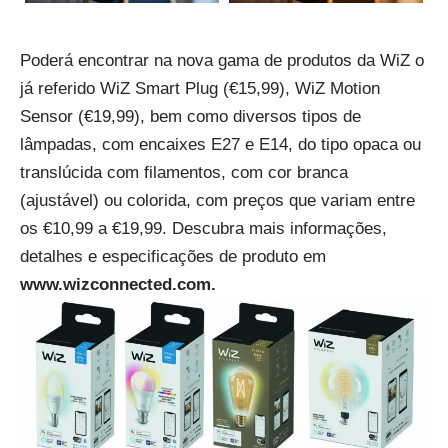
Poderá encontrar na nova gama de produtos da WiZ o
já referido WiZ Smart Plug (€15,99), WiZ Motion
Sensor (€19,99), bem como diversos tipos de
lâmpadas, com encaixes E27 e E14, do tipo opaca ou
translúcida com filamentos, com cor branca
(ajustável) ou colorida, com preços que variam entre
os €10,99 a €19,99. Descubra mais informações,
detalhes e especificações de produto em
www.wizconnected.com
.