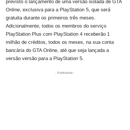
previsto o lançamento de uma versão isolada de GTA
Online, exclusiva para a PlayStation 5, que será
gratuita durante os primeiros três meses.
Adicionalmente, todos os membros do serviço
PlayStation Plus com PlayStation 4 receberão 1
milhão de créditos, todos os meses, na sua conta
bancária do GTA Online, até que seja lançada a
versão versão para a PlayStation 5.
- Publicidade -