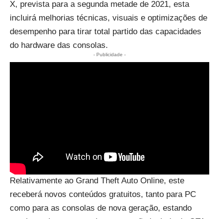
X, prevista para a segunda metade de 2021, esta
incluirá melhorias técnicas, visuais e optimizações de
desempenho para tirar total partido das capacidades
do hardware das consolas.
- Publicidade -
Relativamente ao Grand Theft Auto Online, este
receberá novos conteúdos gratuitos, tanto para PC
como para as consolas de nova geração, estando