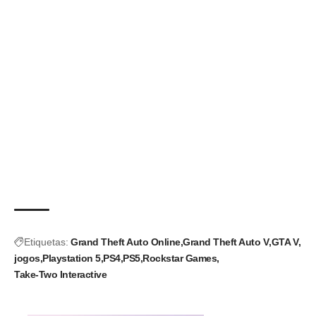
Etiquetas:
Grand Theft Auto Online
Grand Theft Auto V
GTA V
jogos
Playstation 5
PS4
PS5
Rockstar Games
Take-Two Interactive