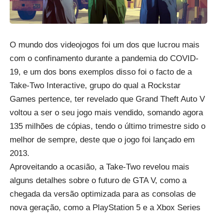
O mundo dos videojogos foi um dos que lucrou mais
com o confinamento durante a pandemia do COVID-
19, e um dos bons exemplos disso foi o facto de a
Take-Two Interactive, grupo do qual a Rockstar
Games pertence, ter revelado que Grand Theft Auto V
voltou a ser o seu jogo mais vendido, somando agora
135 milhões de cópias, tendo o último trimestre sido o
melhor de sempre, deste que o jogo foi lançado em
2013.
Aproveitando a ocasião, a Take-Two revelou mais
alguns detalhes sobre o futuro de GTA V, como a
chegada da versão optimizada para as consolas de
nova geração, como a PlayStation 5 e a Xbox Series