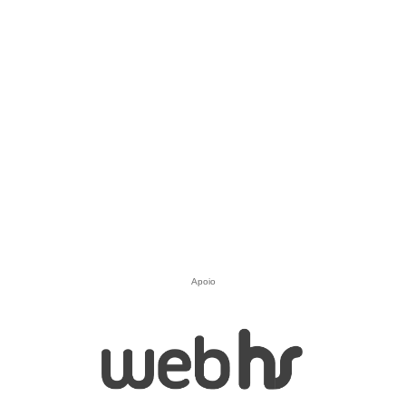
Apoio