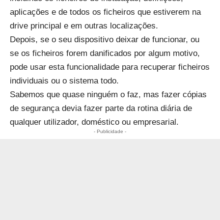
aplicações e de todos os ficheiros que estiverem na
drive principal e em outras localizações.
Depois, se o seu dispositivo deixar de funcionar, ou
se os ficheiros forem danificados por algum motivo,
pode usar esta funcionalidade para recuperar ficheiros
individuais ou o sistema todo.
Sabemos que quase ninguém o faz, mas fazer cópias
de segurança devia fazer parte da rotina diária de
qualquer utilizador, doméstico ou empresarial.
- Publicidade -