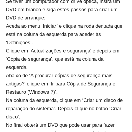
Se tiver um computador com drive óptica, insira um
DVD em branco e siga estes passos para criar um
DVD de arranque:
Aceda ao menu ‘Iniciar’ e clique na roda dentada que
está na coluna da esquerda para aceder às
‘Definições’.
Clique em ‘Actualizações e segurança’ e depois em
‘Cópia de segurança’, que está na coluna da
esquerda.
Abaixo de ‘A procurar cópias de segurança mais
antigas?’ clique em ‘Ir para Cópia de Segurança e
Restauro (Windows 7)’.
Na coluna da esquerda, clique em ‘Criar um disco de
reparação do sistema’. Depois clique no botão ‘Criar
disco’.
No final obterá um DVD que pode usar para fazer