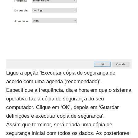
Ligue a opção ‘Executar cópia de segurança de
acordo com uma agenda (recomendado)’.
Especifique a frequência, dia e hora em que o sistema
operativo faz a cópia de segurança do seu
computador. Clique em ‘OK’, depois em ‘Guardar
definições e executar cópia de segurança’.
Assim que terminar, será criada uma cópia de
segurança inicial com todos os dados. As posteriores