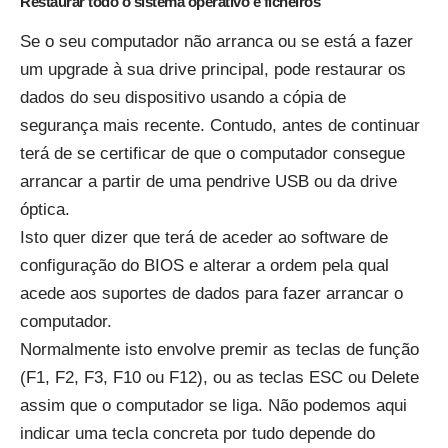
Restaurar todo o sistema operativo e ficheiros
Se o seu computador não arranca ou se está a fazer
um upgrade à sua drive principal, pode restaurar os
dados do seu dispositivo usando a cópia de
segurança mais recente. Contudo, antes de continuar
terá de se certificar de que o computador consegue
arrancar a partir de uma pendrive USB ou da drive
óptica.
Isto quer dizer que terá de aceder ao software de
configuração do BIOS e alterar a ordem pela qual
acede aos suportes de dados para fazer arrancar o
computador.
Normalmente isto envolve premir as teclas de função
(F1, F2, F3, F10 ou F12), ou as teclas ESC ou Delete
assim que o computador se liga. Não podemos aqui
indicar uma tecla concreta por tudo depende do