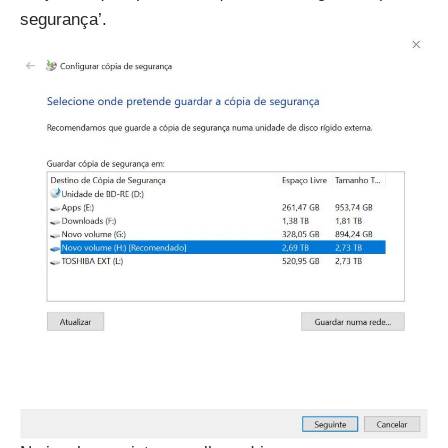
segurança’.