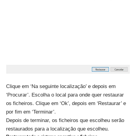
Clique em ‘Na seguinte localização’ e depois em
‘Procurar’. Escolha o local para onde quer restaurar
os ficheiros. Clique em ‘Ok’, depois em ‘Restaurar’ e
por fim em ‘Terminar’.
Depois de terminar, os ficheiros que escolheu serão
restaurados para a localização que escolheu.