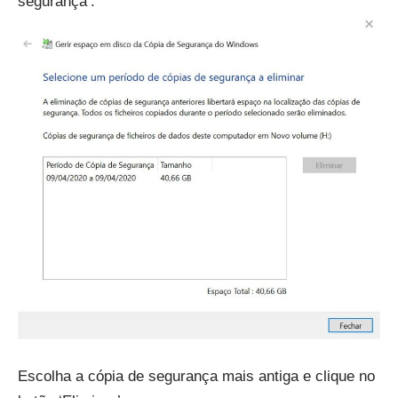
segurança’.
Escolha a cópia de segurança mais antiga e clique no