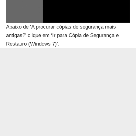
Abaixo de ‘A procurar cópias de segurança mais
antigas?’ clique em ‘Ir para Cópia de Segurança e
Restauro (Windows 7)’.