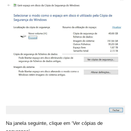
Na janela seguinte, clique em ‘Ver cópias de