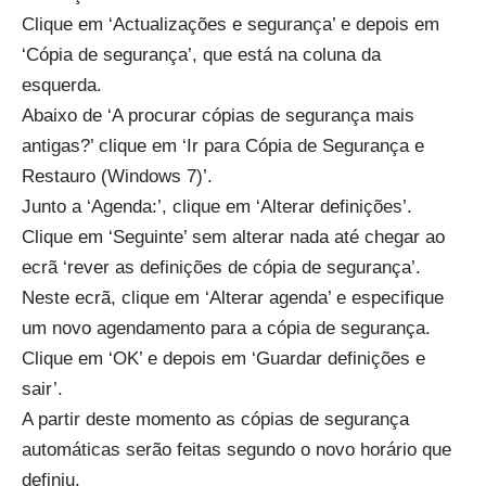
Clique em ‘Actualizações e segurança’ e depois em
‘Cópia de segurança’, que está na coluna da
esquerda.
Abaixo de ‘A procurar cópias de segurança mais
antigas?’ clique em ‘Ir para Cópia de Segurança e
Restauro (Windows 7)’.
Junto a ‘Agenda:’, clique em ‘Alterar definições’.
Clique em ‘Seguinte’ sem alterar nada até chegar ao
ecrã ‘rever as definições de cópia de segurança’.
Neste ecrã, clique em ‘Alterar agenda’ e especifique
um novo agendamento para a cópia de segurança.
Clique em ‘OK’ e depois em ‘Guardar definições e
sair’.
A partir deste momento as cópias de segurança
automáticas serão feitas segundo o novo horário que
definiu.