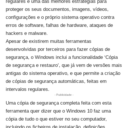
regulares é uma das melhores estratégias para
proteger os seus documentos, imagens, vídeos,
configurações e o próprio sistema operativo contra
erros de software, falhas de hardware, ataques de
hackers e malware.
Apesar de existirem muitas ferramentas
desenvolvidas por terceiros para fazer cópias de
segurança, o Windows inclui a funcionalidade ‘Cópia
de segurança e restauro’, que já vem de versões mais
antigas do sistema operativo, e que permite a criação
de cópias de segurança automáticas, feitas em
intervalos regulares.
- Publicidade -
Uma cópia de segurança completa feita com esta
ferramenta quer dizer que o Windows 10 faz uma
cópia de tudo o que estiver no seu computador,
incluindo os ficheiros de instalação, definições,