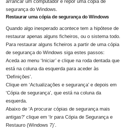
arrancar um computador e repor uma cópia de
segurança do Windows.
Restaurar uma cópia de segurança do Windows
Quando algo inesperado acontece tem a hipótese de
restaurar apenas alguns ficheiros, ou o sistema todo.
Para restaurar alguns ficheiros a partir de uma cópia
de segurança do Windows siga estes passos:
Aceda ao menu ‘Iniciar’ e clique na roda dentada que
está na coluna da esquerda para aceder às
‘Definições’.
Clique em ‘Actualizações e segurança’ e depois em
‘Cópia de segurança’, que está na coluna da
esquerda.
Abaixo de ‘A procurar cópias de segurança mais
antigas?’ clique em ‘Ir para Cópia de Segurança e
Restauro (Windows 7)’.