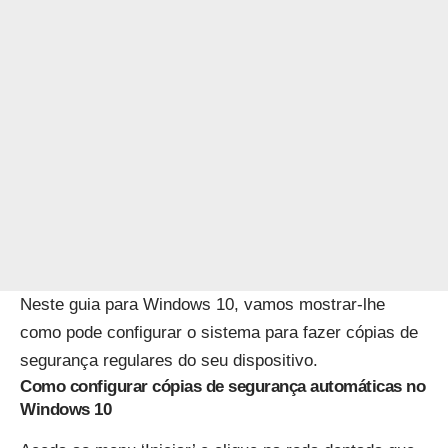
Neste guia para Windows 10, vamos mostrar-lhe
como pode configurar o sistema para fazer cópias de
segurança regulares do seu dispositivo.
Como configurar cópias de segurança automáticas no
Windows 10