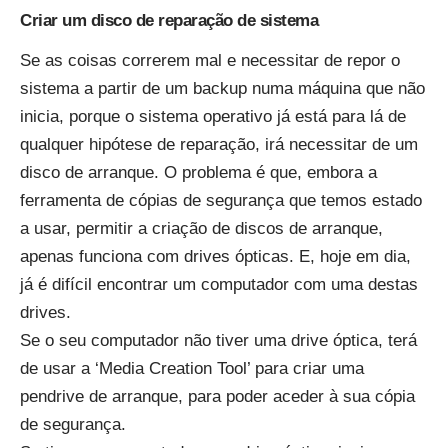
Criar um disco de reparação de sistema
Se as coisas correrem mal e necessitar de repor o
sistema a partir de um backup numa máquina que não
inicia, porque o sistema operativo já está para lá de
qualquer hipótese de reparação, irá necessitar de um
disco de arranque. O problema é que, embora a
ferramenta de cópias de segurança que temos estado
a usar, permitir a criação de discos de arranque,
apenas funciona com drives ópticas. E, hoje em dia,
já é difícil encontrar um computador com uma destas
drives.
Se o seu computador não tiver uma drive óptica,
terá
de usar a ‘Media Creation Tool’ para criar uma
pendrive de arranque
, para poder aceder à sua cópia
de segurança.