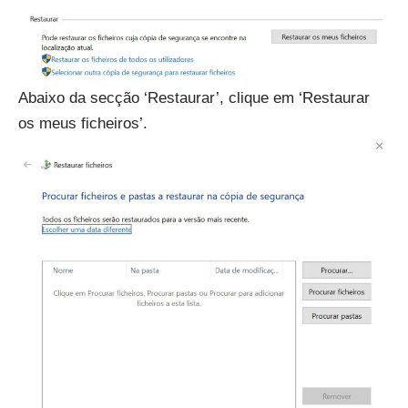
Abaixo da secção ‘Restaurar’, clique em ‘Restaurar
os meus ficheiros’.