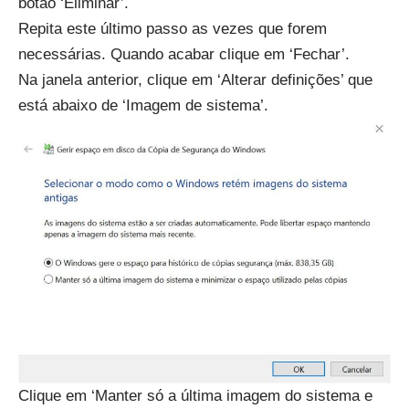
botão ‘Eliminar’.
Repita este último passo as vezes que forem
necessárias. Quando acabar clique em ‘Fechar’.
Na janela anterior, clique em ‘Alterar definições’ que
está abaixo de ‘Imagem de sistema’.
Clique em ‘Manter só a última imagem do sistema e