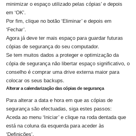
minimizar o espaço utilizado pelas cópias’ e depois
em ‘OK’.
Por fim, clique no botão ‘Eliminar’ e depois em
‘Fechar’.
Agora já deve ter mais espaço para guardar futuras
cópias de segurança do seu computador.
Se tem muitos dados a proteger e optimização da
cópia de segurança não libertar espaço significativo, o
conselho é comprar uma drive externa maior para
colocar os seus backups.
Alterar a calendarização das cópias de segurança
Para alterar a data e hora em que as cópias de
segurança são efectuadas, siga estes passos:
Aceda ao menu ‘Iniciar’ e clique na roda dentada que
está na coluna da esquerda para aceder às
‘Definições’.