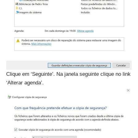
Clique em ‘Seguinte’. Na janela seguinte clique no link
‘Alterar agenda’.