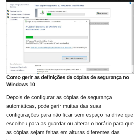
Como gerir as definições de cópias de segurança no
Windows 10
Depois de configurar as cópias de segurança
automáticas, pode gerir muitas das suas
configurações para não ficar sem espaço na drive que
escolheu para as guardar ou alterar o horário para que
as cópias sejam feitas em alturas diferentes das