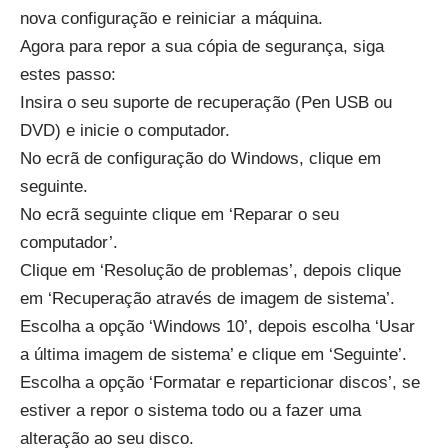
nova configuração e reiniciar a máquina.
Agora para repor a sua cópia de segurança, siga
estes passo:
Insira o seu suporte de recuperação (Pen USB ou
DVD) e inicie o computador.
No ecrã de configuração do Windows, clique em
seguinte.
No ecrã seguinte clique em ‘Reparar o seu
computador’.
Clique em ‘Resolução de problemas’, depois clique
em ‘Recuperação através de imagem de sistema’.
Escolha a opção ‘Windows 10’, depois escolha ‘Usar
a última imagem de sistema’ e clique em ‘Seguinte’.
Escolha a opção ‘Formatar e reparticionar discos’, se
estiver a repor o sistema todo ou a fazer uma
alteração ao seu disco.