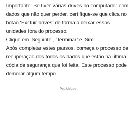
Importante: Se tiver várias drives no computador com
dados que não quer perder, certifique-se que clica no
botão ‘Excluir drives’ de forma a deixar essas
unidades fora do processo.
Clique em ‘Seguinte’, ‘Terminar’ e ‘Sim’.
Após completar estes passos, começa o processo de
recuperação dos todos os dados que estão na última
cópia de segurança que foi feita. Este processo pode
demorar algum tempo.
- Publicidade -