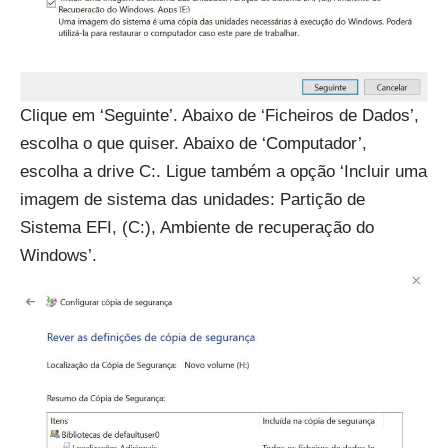
Clique em ‘Seguinte’. Abaixo de ‘Ficheiros de Dados’,
escolha o que quiser. Abaixo de ‘Computador’,
escolha a drive C:. Ligue também a opção ‘Incluir uma
imagem de sistema das unidades: Partição de
Sistema EFI, (C:), Ambiente de recuperação do
Windows’.