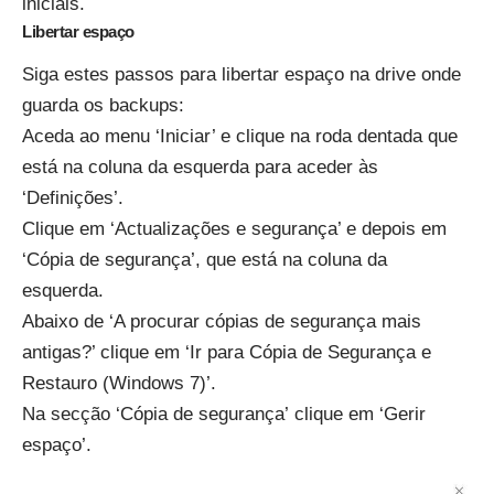
iniciais.
Libertar espaço
Siga estes passos para libertar espaço na drive onde
guarda os backups:
Aceda ao menu ‘Iniciar’ e clique na roda dentada que
está na coluna da esquerda para aceder às
‘Definições’.
Clique em ‘Actualizações e segurança’ e depois em
‘Cópia de segurança’, que está na coluna da
esquerda.
Abaixo de ‘A procurar cópias de segurança mais
antigas?’ clique em ‘Ir para Cópia de Segurança e
Restauro (Windows 7)’.
Na secção ‘Cópia de segurança’ clique em ‘Gerir
espaço’.