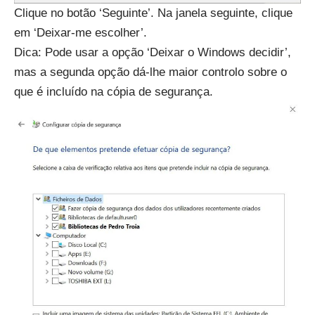
Clique no botão ‘Seguinte’. Na janela seguinte, clique
em ‘Deixar-me escolher’.
Dica: Pode usar a opção ‘Deixar o Windows decidir’,
mas a segunda opção dá-lhe maior controlo sobre o
que é incluído na cópia de segurança.