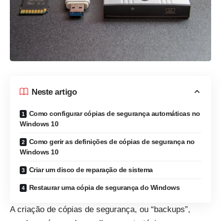
Neste artigo
Como configurar cópias de segurança automáticas no
Windows 10
Como gerir as definições de cópias de segurança no
Windows 10
Criar um disco de reparação de sistema
Restaurar uma cópia de segurança do Windows
A criação de cópias de segurança, ou “backups”,