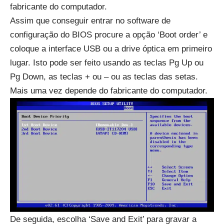
fabricante do computador.
Assim que conseguir entrar no software de
configuração do BIOS procure a opção ‘Boot order’ e
coloque a interface USB ou a drive óptica em primeiro
lugar. Isto pode ser feito usando as teclas Pg Up ou
Pg Down, as teclas + ou – ou as teclas das setas.
Mais uma vez depende do fabricante do computador.
De seguida, escolha ‘Save and Exit’ para gravar a