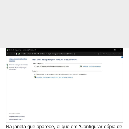
Na janela que aparece, clique em ‘Configurar cópia de