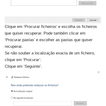
Clique em ‘Procurar ficheiros’ e escolha os ficheiros
que quiser recuperar. Pode também clicar em
‘Procurar pastas’ e escolher as pastas que quiser
recuperar.
Se não souber a localização exacta de um ficheiro,
clique em ‘Procurar’.
Clique em ‘Seguinte’.