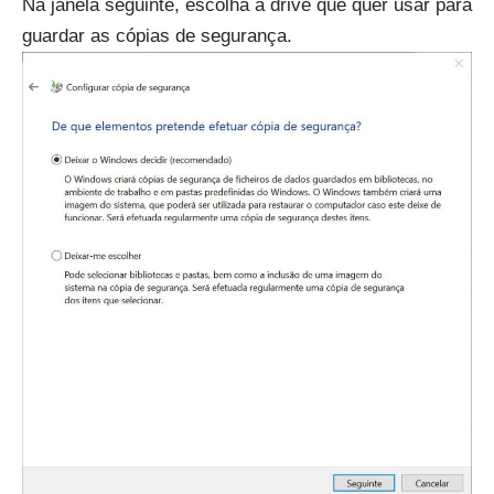
Na janela seguinte, escolha a drive que quer usar para
guardar as cópias de segurança.