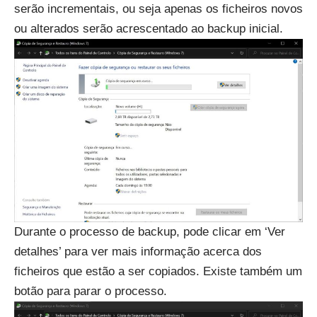
serão incrementais, ou seja apenas os ficheiros novos
ou alterados serão acrescentado ao backup inicial.
Durante o processo de backup, pode clicar em ‘Ver
detalhes’ para ver mais informação acerca dos
ficheiros que estão a ser copiados. Existe também um
botão para parar o processo.