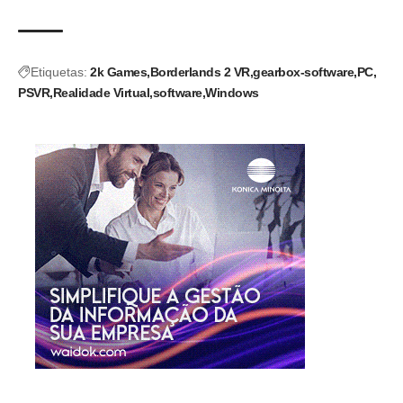
Etiquetas:
2k Games
Borderlands 2 VR
gearbox-software
PC
PSVR
Realidade Virtual
software
Windows