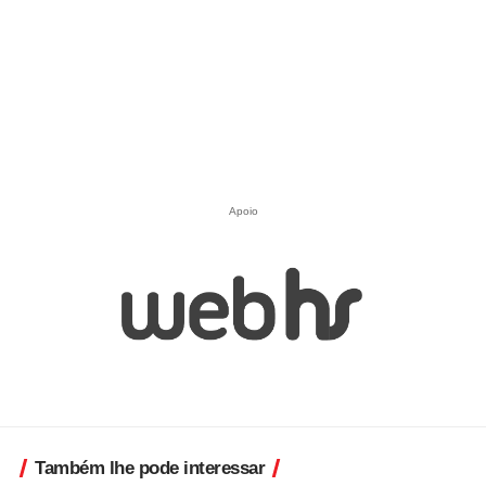
Apoio
Também lhe pode interessar