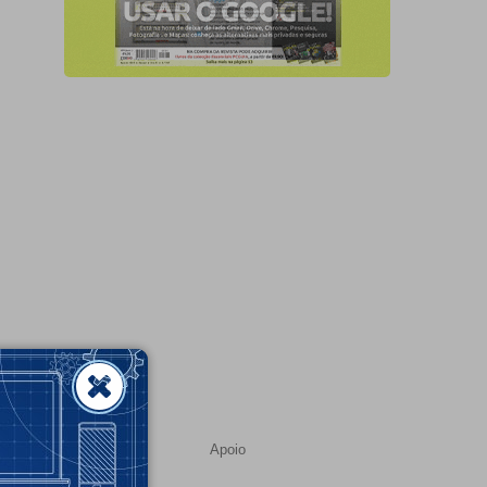
Apoio