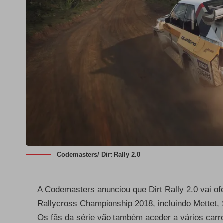
Codemasters/ Dirt Rally 2.0
A Codemasters anunciou que Dirt Rally 2.0 vai of
Rallycross Championship 2018, incluindo Mettet, 
Os fãs da série vão também aceder a vários carr