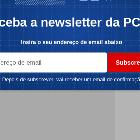
ceba a newsletter da P
Insira o seu endereço de email abaixo
Subscre
icidade -
Depois de subscrever, vai receber um email de confirmaçã