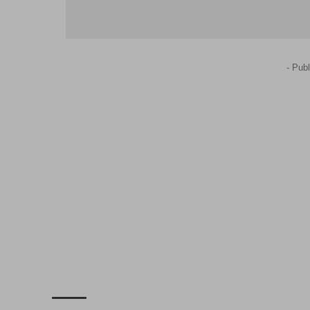
- Publ