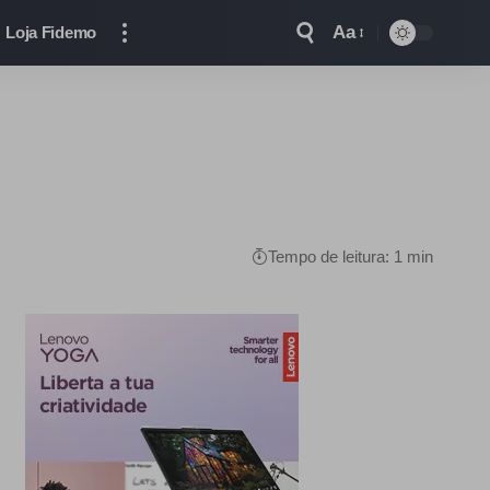
Aa
Loja Fidemo
Tempo de leitura: 1 min