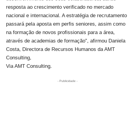
resposta ao crescimento verificado no mercado
nacional e internacional. A estratégia de recrutamento
passará pela aposta em perfis seniores, assim como
na formação de novos profissionais para a área,
através de academias de formação”, afirmou Daniela
Costa, Directora de Recursos Humanos da AMT
Consulting,
Via AMT Consulting.
- Publicidade -