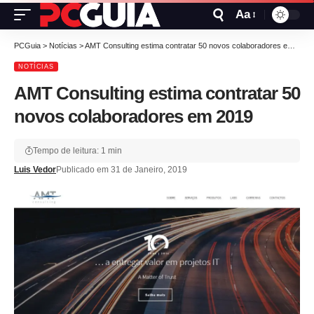
Aa
PCGuia
>
Notícias
>
AMT Consulting estima contratar 50 novos colaboradores em 2019
NOTÍCIAS
AMT Consulting estima contratar 50
novos colaboradores em 2019
Tempo de leitura: 1 min
Luis Vedor
Publicado em 31 de Janeiro, 2019