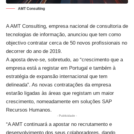
AMT Consulting
A AMT Consulting, empresa nacional de consultoria de
tecnologias de informação, anunciou que tem como
objectivo contratar cerca de 50 novos profissionais no
decorrer do ano de 2019.
A aposta deve-se, sobretudo, ao “crescimento que a
empresa está a registar em Portugal e também à
estratégia de expansão internacional que tem
delineada”. As novas contratações da empresa
estarão ligadas às áreas que registam um maior
crescimento, nomeadamente em soluções SAP
Recursos Humanos.
- Publicidade -
“A AMT continuará a apostar no recrutamento e
desenvolvimento dos seus colaboradores, dando