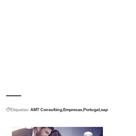
Etiquetas:
AMT Consulting
Empresas
Portugal
sap