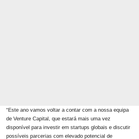
“Este ano vamos voltar a contar com a nossa equipa
de Venture Capital, que estará mais uma vez
disponível para investir em startups globais e discutir
possíveis parcerias com elevado potencial de