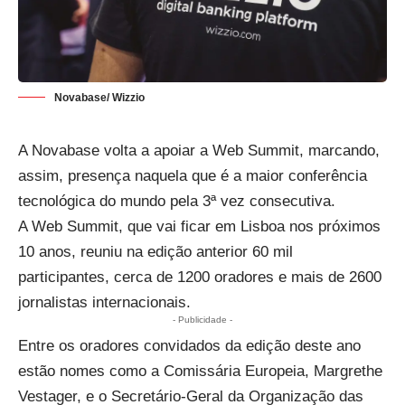
Novabase/ Wizzio
A Novabase volta a apoiar a Web Summit, marcando,
assim, presença naquela que é a maior conferência
tecnológica do mundo pela 3ª vez consecutiva.
A Web Summit, que vai ficar em Lisboa nos próximos
10 anos, reuniu na edição anterior 60 mil
participantes, cerca de 1200 oradores e mais de 2600
jornalistas internacionais.
- Publicidade -
Entre os oradores convidados da edição deste ano
estão nomes como a Comissária Europeia, Margrethe
Vestager, e o Secretário-Geral da Organização das