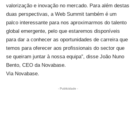
valorização e inovação no mercado. Para além destas
duas perspectivas, a Web Summit também é um
palco interessante para nos aproximarmos do talento
global emergente, pelo que estaremos disponíveis
para dar a conhecer as oportunidades de carreira que
temos para oferecer aos profissionais do sector que
se queiram juntar à nossa equipa”, disse João Nuno
Bento, CEO da Novabase.
Via Novabase.
- Publicidade -