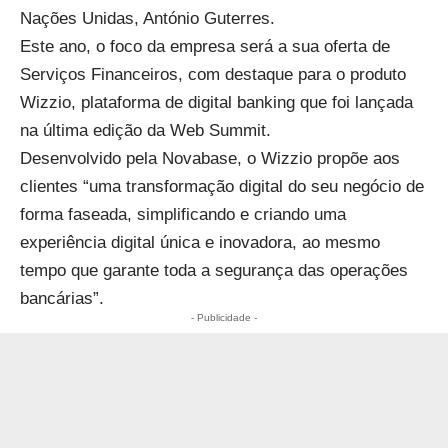
Nações Unidas, António Guterres.
Este ano, o foco da empresa será a sua oferta de
Serviços Financeiros, com destaque para o produto
Wizzio, plataforma de digital banking que foi lançada
na última edição da Web Summit.
Desenvolvido pela Novabase, o Wizzio propõe aos
clientes “uma transformação digital do seu negócio de
forma faseada, simplificando e criando uma
experiência digital única e inovadora, ao mesmo
tempo que garante toda a segurança das operações
bancárias”.
- Publicidade -