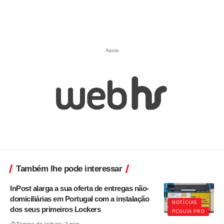
Apoio
Também lhe pode interessar
InPost alarga a sua oferta de entregas não-
domiciliárias em Portugal com a instalação
NOTÍCIAS
dos seus primeiros Lockers
PCGUIA PRO