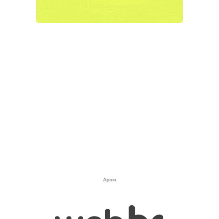
Apoio