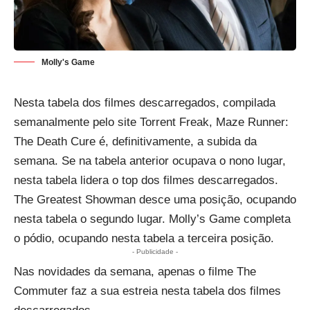
Molly's Game
Nesta tabela dos filmes descarregados, compilada
semanalmente pelo site Torrent Freak, Maze Runner:
The Death Cure é, definitivamente, a subida da
semana. Se na tabela anterior ocupava o nono lugar,
nesta tabela lidera o top dos filmes descarregados.
The Greatest Showman desce uma posição, ocupando
nesta tabela o segundo lugar. Molly’s Game completa
o pódio, ocupando nesta tabela a terceira posição.
- Publicidade -
Nas novidades da semana, apenas o filme The
Commuter faz a sua estreia nesta tabela dos filmes