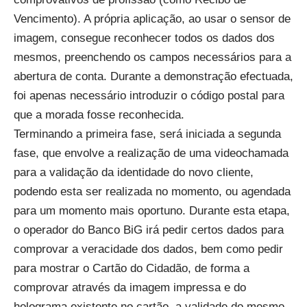
Vencimento). A própria aplicação, ao usar o sensor de
imagem, consegue reconhecer todos os dados dos
mesmos, preenchendo os campos necessários para a
abertura de conta. Durante a demonstração efectuada,
foi apenas necessário introduzir o código postal para
que a morada fosse reconhecida.
Terminando a primeira fase, será iniciada a segunda
fase, que envolve a realização de uma videochamada
para a validação da identidade do novo cliente,
podendo esta ser realizada no momento, ou agendada
para um momento mais oportuno. Durante esta etapa,
o operador do Banco BiG irá pedir certos dados para
comprovar a veracidade dos dados, bem como pedir
para mostrar o Cartão do Cidadão, de forma a
comprovar através da imagem impressa e do
holograma existente no cartão, a validade do mesmo.