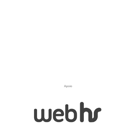
Apoio