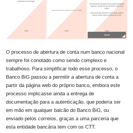
O processo de abertura de conta num banco nacional
sempre foi conotado como sendo complexo e
trabalhoso. Para simplificar todo esse processo, o
Banco BiG passou a permitir a abertura de conta a
partir da página web do próprio banco, embora este
processo implicasse ainda a entrega de
documentação para a autenticação, que poderia ser
em mão em qualquer balcão do Banco BiG, ou
enviado pelos correios, graças a uma parceria que
esta entidade bancária tem com os CTT.