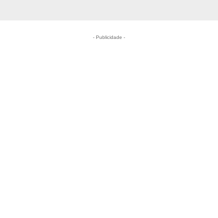
- Publicidade -