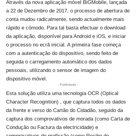
Através da nova aplicação móvel BiGMobile, lançada
a 22 de Dezembro de 2017, o processo de abertura de
conta mudou radicalmente, sendo actualmente mais
rápido e cómodo. Para tal basta efectuar o download
da aplicação, disponível para Android e iOS, e iniciar
o processo no ecrã inicial. A primeira fase começa
com a autenticação do dispositivo, sendo feito de
seguida o carregamento automático dos dados
pessoais, utilizando o sensor de imagem do
dispositivo móvel.
- Publicidade -
Esta solução utiliza uma tecnologia OCR (Optical
Character Recognition) , que captura todos os dados
da frente e verso do Cartão do Cidadão, seguido da
captura dos comprovativos de morada (como Carta de
Condução ou Factura da electricidade) e
comprovativos de profissão (como Recibo de