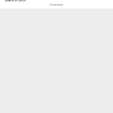
- Publicidade -