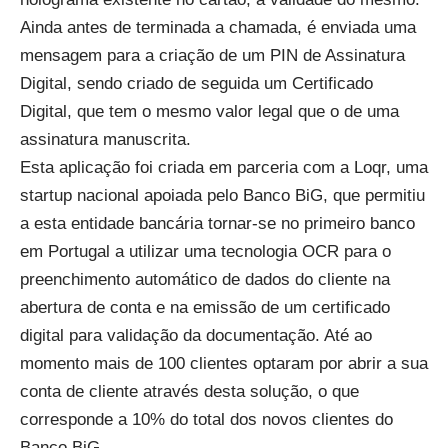
Ainda antes de terminada a chamada, é enviada uma
mensagem para a criação de um PIN de Assinatura
Digital, sendo criado de seguida um Certificado
Digital, que tem o mesmo valor legal que o de uma
assinatura manuscrita.
Esta aplicação foi criada em parceria com a Loqr, uma
startup nacional apoiada pelo Banco BiG, que permitiu
a esta entidade bancária tornar-se no primeiro banco
em Portugal a utilizar uma tecnologia OCR para o
preenchimento automático de dados do cliente na
abertura de conta e na emissão de um certificado
digital para validação da documentação. Até ao
momento mais de 100 clientes optaram por abrir a sua
conta de cliente através desta solução, o que
corresponde a 10% do total dos novos clientes do
Banco BiG.