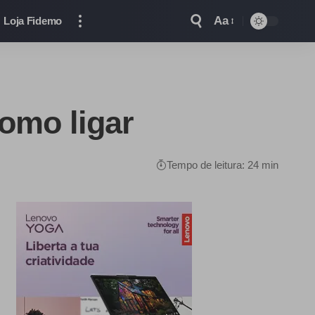
Aa
Loja Fidemo
como ligar
Tempo de leitura: 24 min