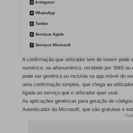
Instagram
WhatsApp
Twitter
Serviços Apple
Serviços Microsoft
A confirmação que utilizador tem de inserir pode
numérico, ou alfanumérico, recebido por SMS ou 
pode ser genérica ou incluída na app móvel do ser
uma confirmação simples, que chega ao utilizado
ligada ao serviço que o utilizador quer usar.
As aplicações genéricas para geração de códigos
Autenticador da Microsoft, que são gratuitas e es
- Publ