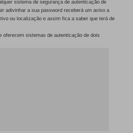
alquer sistema de segurança de autenticação de
ir adivinhar a sua password receberá um aviso a
itivo ou localização e assim fica a saber que terá de
ue oferecem sistemas de autenticação de dois