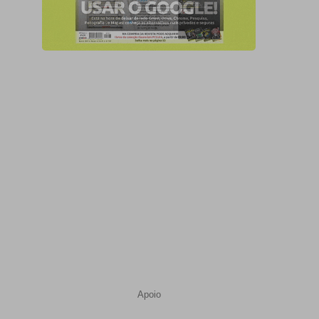
Apoio