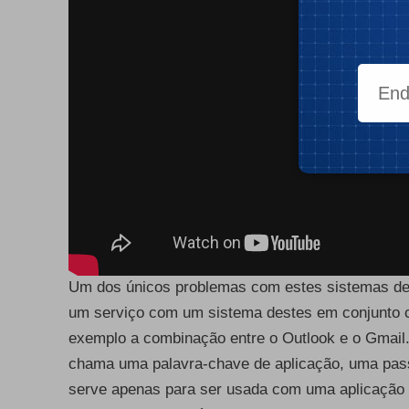
Um dos únicos problemas com estes sistemas de 
um serviço com um sistema destes em conjunto 
exemplo a combinação entre o Outlook e o Gmail.
chama uma palavra-chave de aplicação, uma pass
serve apenas para ser usada com uma aplicação 