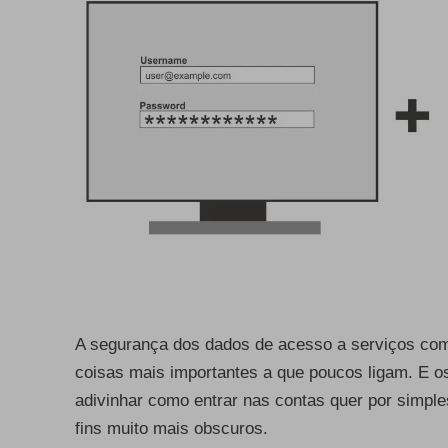
A segurança dos dados de acesso a serviços com
coisas mais importantes a que poucos ligam. E o
adivinhar como entrar nas contas quer por simple
fins muito mais obscuros.