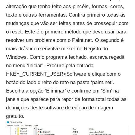
alteração que tenha feito aos pincéis, formas, cores,
texto e outras ferramentas. Confira primeiro todas as
mudanças que vão ser feitas antes de prosseguir com
o reset. Este é o primeiro método que deve usar para
resolver um problema com o Paint.net. O segundo é
mais drástico e envolve mexer no Registo do
Windows. Com o programa fechado, escreva regedit
no menu ‘Iniciar’. Procure pela entrada
HKEY_CURRENT_USER>Software e clique com o
botão do lado direito do rato na pasta ‘paint.net’.
Escolha a opção ‘Eliminar’ e confirme em ‘Sim’ na
janela que aparece para repor de forma total todas as
definições deste software de edição de imagem
gratuito.