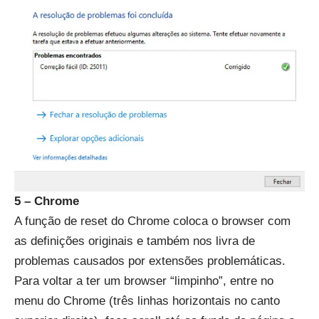
5 – Chrome
A função de reset do Chrome coloca o browser com
as definições originais e também nos livra de
problemas causados por extensões problemáticas.
Para voltar a ter um browser “limpinho”, entre no
menu do Chrome (três linhas horizontais no canto