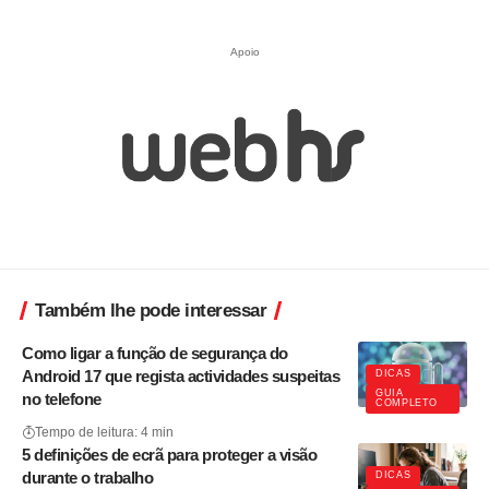
Apoio
Também lhe pode interessar
Como ligar a função de segurança do
Android 17 que regista actividades suspeitas
DICAS
GUIA
no telefone
COMPLETO
Tempo de leitura: 4 min
5 definições de ecrã para proteger a visão
durante o trabalho
DICAS