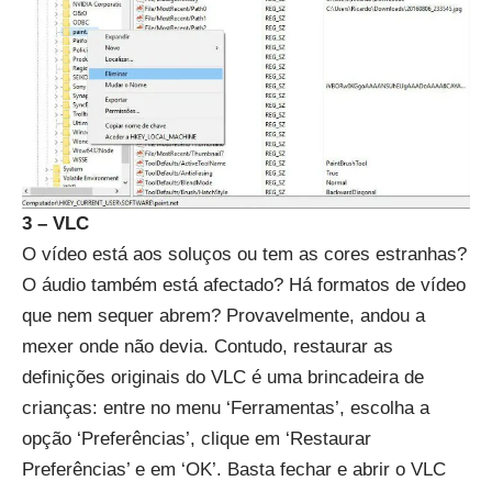
3 – VLC
O vídeo está aos soluços ou tem as cores estranhas?
O áudio também está afectado? Há formatos de vídeo
que nem sequer abrem? Provavelmente, andou a
mexer onde não devia. Contudo, restaurar as
definições originais do VLC é uma brincadeira de
crianças: entre no menu ‘Ferramentas’, escolha a
opção ‘Preferências’, clique em ‘Restaurar
Preferências’ e em ‘OK’. Basta fechar e abrir o VLC