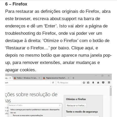
6 – Firefox
Para restaurar as definições originais do Firefox, abra
este browser, escreva about:support na barra de
endereços e dê um ‘Enter’. Isto vai abrir a página de
troubleshooting do Firefox, onde vai poder ver um
destaque à direita: ‘Otimize o Firefox’ com o botão de
‘Restaurar o Firefox…’ por baixo. Clique aqui, e
depois no mesmo botão que aparece numa janela pop-
up, para remover extensões, anular mudanças e
apagar cookies.