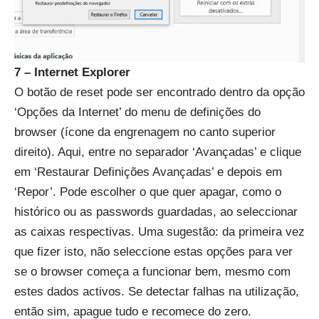
7 – Internet Explorer
O botão de reset pode ser encontrado dentro da opção
‘Opções da Internet’ do menu de definições do
browser (ícone da engrenagem no canto superior
direito). Aqui, entre no separador ‘Avançadas’ e clique
em ‘Restaurar Definições Avançadas’ e depois em
‘Repor’. Pode escolher o que quer apagar, como o
histórico ou as passwords guardadas, ao seleccionar
as caixas respectivas. Uma sugestão: da primeira vez
que fizer isto, não seleccione estas opções para ver
se o browser começa a funcionar bem, mesmo com
estes dados activos. Se detectar falhas na utilização,
então sim, apague tudo e recomece do zero.