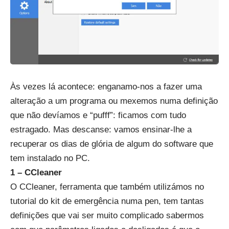
Às vezes lá acontece: enganamo-nos a fazer uma
alteração a um programa ou mexemos numa definição
que não devíamos e “pufff”: ficamos com tudo
estragado. Mas descanse: vamos ensinar-lhe a
recuperar os dias de glória de algum do software que
tem instalado no PC.
1 – CCleaner
O CCleaner, ferramenta que também utilizámos no
tutorial do kit de emergência numa pen, tem tantas
definições que vai ser muito complicado sabermos