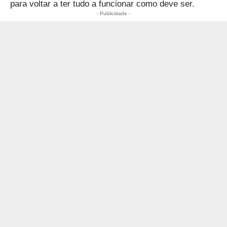
para voltar a ter tudo a funcionar como deve ser.
- Publicidade -