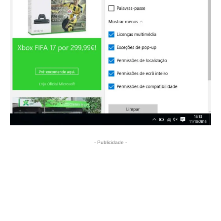
- Publicidade -