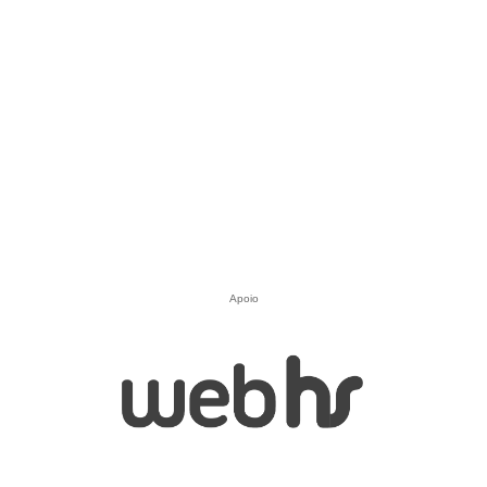
Apoio