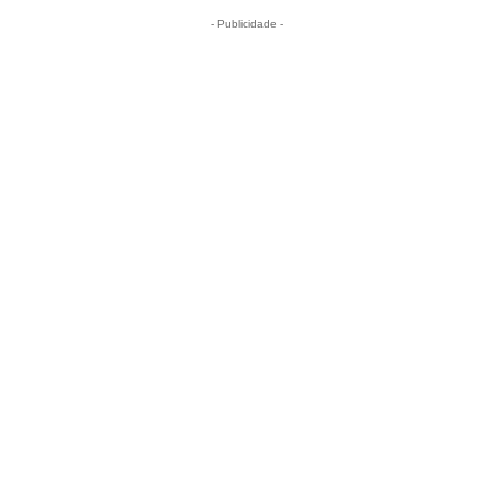
- Publicidade -