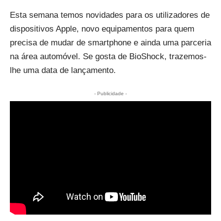
Esta semana temos novidades para os utilizadores de
dispositivos Apple, novo equipamentos para quem
precisa de mudar de smartphone e ainda uma parceria
na área automóvel. Se gosta de BioShock, trazemos-
lhe uma data de lançamento.
- Publicidade -