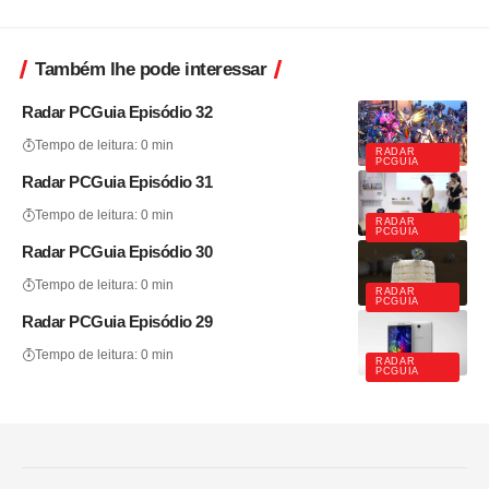
Também lhe pode interessar
Radar PCGuia Episódio 32
Tempo de leitura: 0 min
RADAR
PCGUIA
Radar PCGuia Episódio 31
Tempo de leitura: 0 min
RADAR
PCGUIA
Radar PCGuia Episódio 30
Tempo de leitura: 0 min
RADAR
PCGUIA
Radar PCGuia Episódio 29
Tempo de leitura: 0 min
RADAR
PCGUIA