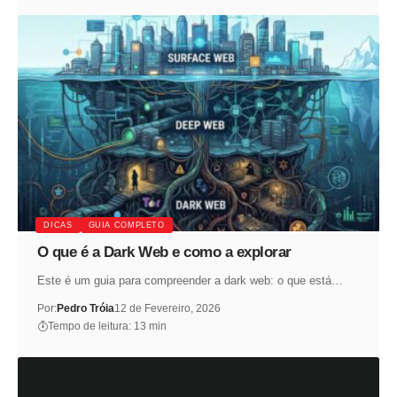
DICAS
GUIA COMPLETO
O que é a Dark Web e como a explorar
Este é um guia para compreender a dark web: o que está…
Por:
Pedro Tróia
12 de Fevereiro, 2026
Tempo de leitura: 13 min