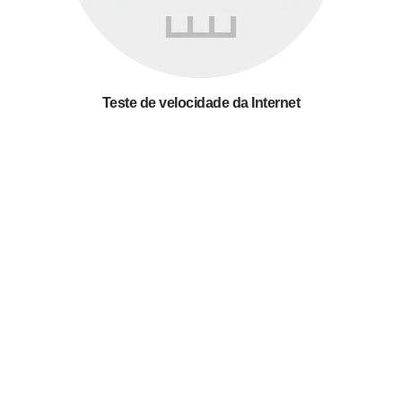
Teste de velocidade da Internet