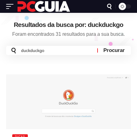
Resultados da busca por: duckduckgo
Foram encontrados 31 resultados para a sua busca.
Busca
por:
DICAS