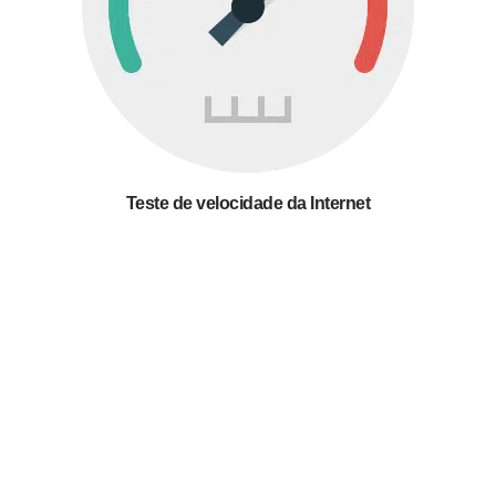
Teste de velocidade da Internet