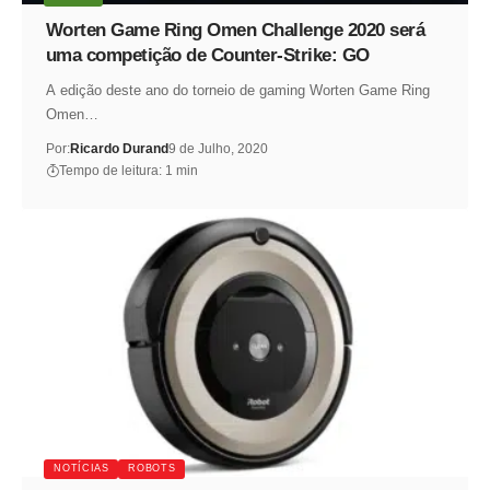
Worten Game Ring Omen Challenge 2020 será
uma competição de Counter-Strike: GO
A edição deste ano do torneio de gaming Worten Game Ring
Omen…
Por:
Ricardo Durand
9 de Julho, 2020
Tempo de leitura: 1 min
NOTÍCIAS
ROBOTS