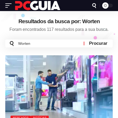
Resultados da busca por: Worten
Foram encontrados 117 resultados para a sua busca.
Busca
por:
MERCADOS
NOTÍCIAS