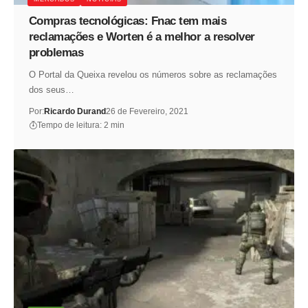
Compras tecnológicas: Fnac tem mais
reclamações e Worten é a melhor a resolver
problemas
O Portal da Queixa revelou os números sobre as reclamações
dos seus…
Por:
Ricardo Durand
26 de Fevereiro, 2021
Tempo de leitura: 2 min