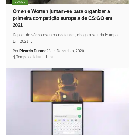
JOGOS
Omen e Worten juntam-se para organizar a
primeira competição europeia de CS:GO em
2021
Depois de vários eventos nacionais, chega a vez da Europa.
Em 2021,…
Por:
Ricardo Durand
28 de Dezembro, 2020
Tempo de leitura: 1 min