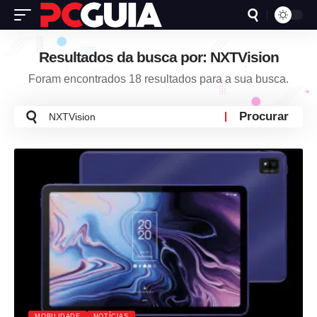
Resultados da busca por: NXTVision
Foram encontrados 18 resultados para a sua busca.
Busca
por:
MOBILIDADE
NOTÍCIAS