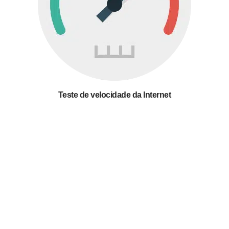
Teste de velocidade da Internet