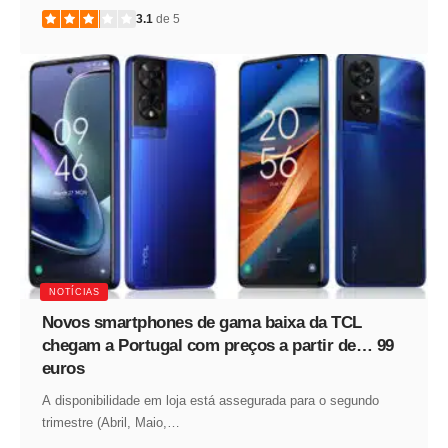
3.1
de 5
NOTÍCIAS
Novos smartphones de gama baixa da TCL
chegam a Portugal com preços a partir de… 99
euros
A disponibilidade em loja está assegurada para o segundo
trimestre (Abril, Maio,…