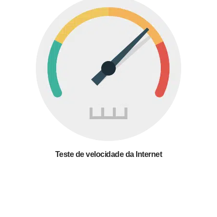
Teste de velocidade da Internet