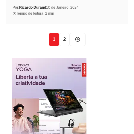
Por:
Ricardo Durand
10 de Janeiro, 2024
Tempo de leitura: 2 min
1
2