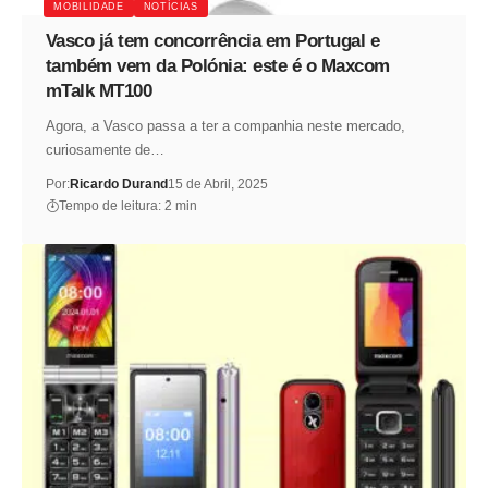
MOBILIDADE
NOTÍCIAS
Vasco já tem concorrência em Portugal e
também vem da Polónia: este é o Maxcom
mTalk MT100
Agora, a Vasco passa a ter a companhia neste mercado,
curiosamente de…
Por:
Ricardo Durand
15 de Abril, 2025
Tempo de leitura: 2 min