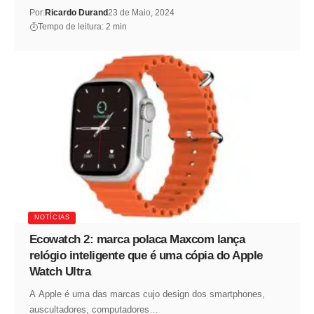
Por:
Ricardo Durand
23 de Maio, 2024
Tempo de leitura: 2 min
NOTÍCIAS
Ecowatch 2: marca polaca Maxcom lança
relógio inteligente que é uma cópia do Apple
Watch Ultra
A Apple é uma das marcas cujo design dos smartphones,
auscultadores, computadores…