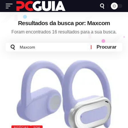
Resultados da busca por: Maxcom
Foram encontrados 16 resultados para a sua busca.
Busca
por:
NOTÍCIAS
SOM