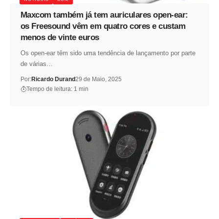
Maxcom também já tem auriculares open-ear:
os Freesound vêm em quatro cores e custam
menos de vinte euros
Os open-ear têm sido uma tendência de lançamento por parte
de várias…
Por:
Ricardo Durand
29 de Maio, 2025
Tempo de leitura: 1 min