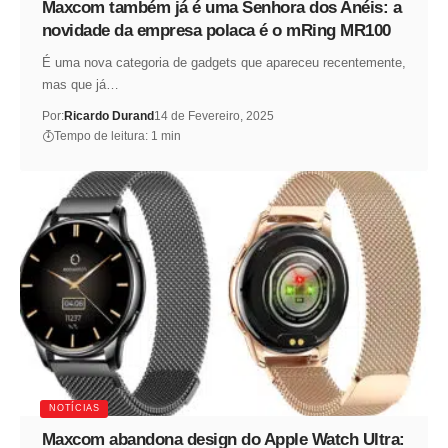
Maxcom também já é uma Senhora dos Anéis: a
novidade da empresa polaca é o mRing MR100
É uma nova categoria de gadgets que apareceu recentemente,
mas que já…
Por:
Ricardo Durand
14 de Fevereiro, 2025
Tempo de leitura: 1 min
NOTÍCIAS
Maxcom abandona design do Apple Watch Ultra: