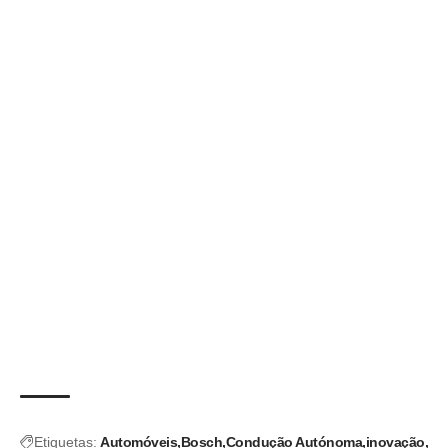
Etiquetas:
Automóveis
Bosch
Condução Autónoma
inovação