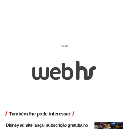
Apoio
Também lhe pode interessar
Disney admite lançar subscrição gratuita no