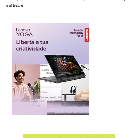
software