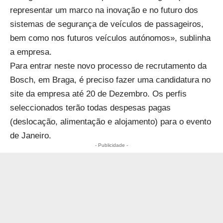
representar um marco na inovação e no futuro dos
sistemas de segurança de veículos de passageiros,
bem como nos futuros veículos autónomos», sublinha
a empresa.
Para entrar neste novo processo de recrutamento da
Bosch, em Braga, é preciso fa
zer uma candidatura no
site da empresa
até 20 de Dezembro. Os perfis
seleccionados terão todas despesas pagas
(deslocação, alimentação e alojamento) para o evento
de Janeiro.
- Publicidade -