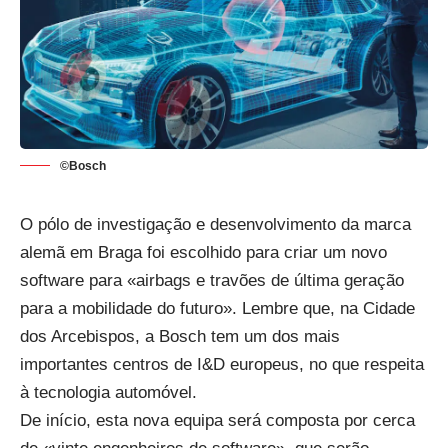
©Bosch
O pólo de investigação e desenvolvimento da marca
alemã em Braga foi escolhido para criar um novo
software para «airbags e travões de última geração
para a mobilidade do futuro». Lembre que, na Cidade
dos Arcebispos, a Bosch tem um dos
mais
importantes centros de I&D europeus, no que respeita
à tecnologia
automóvel
.
De início, esta nova equipa será composta por cerca